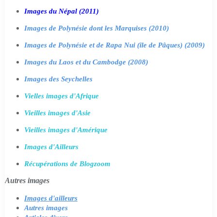
Images du Népal (2011)
Images de Polynésie dont les Marquises (2010)
Images de Polynésie et de Rapa Nui (île de Pâques) (2009)
Images du Laos et du Cambodge (2008)
Images des Seychelles
Vielles images d'Afrique
Vieilles images d'Asie
Vieilles images d'Amérique
Images d'Ailleurs
Récupérations de Blogzoom
Autres images
Images d'ailleurs
Autres images