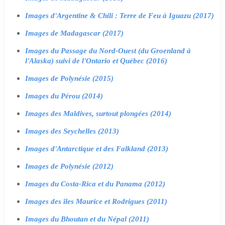
Images d'Argentine & Chili : Terre de Feu à Iguazu (2017)
Images de Madagascar (2017)
Images du Passage du Nord-Ouest (du Groenland à
l'Alaska) suivi de l'Ontario et Québec (2016)
Images de Polynésie (2015)
Images du Pérou (2014)
Images des Maldives, surtout plongées (2014)
Images des Seychelles (2013)
Images d'Antarctique et des Falkland (2013)
Images de Polynésie (2012)
Images du Costa-Rica et du Panama (2012)
Images des îles Maurice et Rodrigues (2011)
Images du Bhoutan et du Népal (2011)