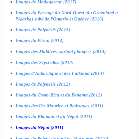
Images de Madagascar (2017)
Images du Passage du Nord-Ouest (du Groenland à
l'Alaska) suivi de l'Ontario et Québec (2016)
Images de Polynésie (2015)
Images du Pérou (2014)
Images des Maldives, surtout plongées (2014)
Images des Seychelles (2013)
Images d'Antarctique et des Falkland (2013)
Images de Polynésie (2012)
Images du Costa-Rica et du Panama (2012)
Images des îles Maurice et Rodrigues (2011)
Images du Bhoutan et du Népal (2011)
Images du Népal (2011)
Images de Polynésie dont les Marquises (2010)