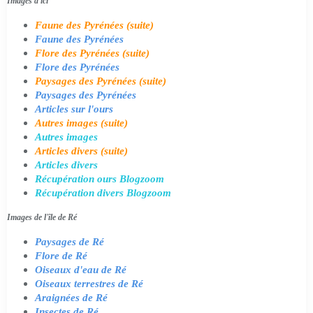
Images d'ici
Faune des Pyrénées (suite)
Faune des Pyrénées
Flore des Pyrénées (suite)
Flore des Pyrénées
Paysages des Pyrénées (suite)
Paysages des Pyrénées
Articles sur l'ours
Autres images (suite)
Autres images
Articles divers (suite)
Articles divers
Récupération ours Blogzoom
Récupération divers Blogzoom
Images de l'île de Ré
Paysages de Ré
Flore de Ré
Oiseaux d'eau de Ré
Oiseaux terrestres de Ré
Araignées de Ré
Insectes de Ré