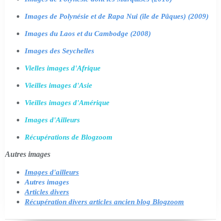
Images de Polynésie et de Rapa Nui (île de Pâques) (2009)
Images du Laos et du Cambodge (2008)
Images des Seychelles
Vielles images d'Afrique
Vieilles images d'Asie
Vieilles images d'Amérique
Images d'Ailleurs
Récupérations de Blogzoom
Autres images
Images d'ailleurs
Autres images
Articles divers
Récupération divers articles ancien blog Blogzoom