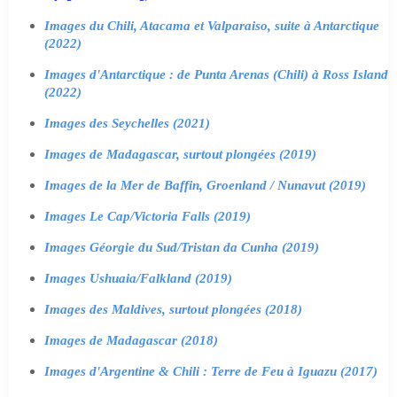
Images du Chili, Atacama et Valparaiso, suite à Antarctique
(2022)
Images d'Antarctique : de Punta Arenas (Chili) à Ross Island
(2022)
Images des Seychelles (2021)
Images de Madagascar, surtout plongées (2019)
Images de la Mer de Baffin, Groenland / Nunavut (2019)
Images Le Cap/Victoria Falls (2019)
Images Géorgie du Sud/Tristan da Cunha (2019)
Images Ushuaia/Falkland (2019)
Images des Maldives, surtout plongées (2018)
Images de Madagascar (2018)
Images d'Argentine & Chili : Terre de Feu à Iguazu (2017)