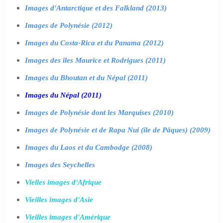
Images d'Antarctique et des Falkland (2013)
Images de Polynésie (2012)
Images du Costa-Rica et du Panama (2012)
Images des îles Maurice et Rodrigues (2011)
Images du Bhoutan et du Népal (2011)
Images du Népal (2011)
Images de Polynésie dont les Marquises (2010)
Images de Polynésie et de Rapa Nui (île de Pâques) (2009)
Images du Laos et du Cambodge (2008)
Images des Seychelles
Vielles images d'Afrique
Vieilles images d'Asie
Vieilles images d'Amérique