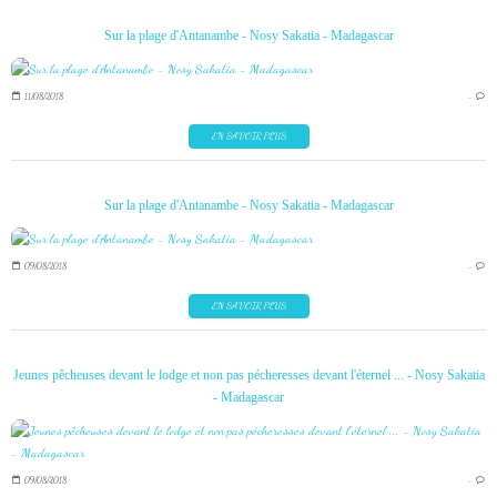
Sur la plage d'Antanambe - Nosy Sakatia - Madagascar
11/08/2018
…
EN SAVOIR PLUS
Sur la plage d'Antanambe - Nosy Sakatia - Madagascar
09/08/2018
…
EN SAVOIR PLUS
Jeunes pêcheuses devant le lodge et non pas pécheresses devant l'éternel ... - Nosy Sakatia
- Madagascar
09/08/2018
…