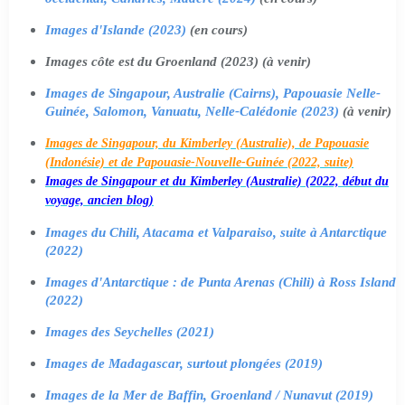
Images d'Islande (2023)
(en cours)
Images côte est du Groenland (2023) (à venir)
Images de Singapour, Australie (Cairns), Papouasie Nelle-
Guinée, Salomon, Vanuatu, Nelle-Calédonie (2023)
(à venir)
Images de Singapour, du Kimberley (Australie), de Papouasie
(Indonésie) et de Papouasie-Nouvelle-Guinée (2022, suite)
Images de Singapour et du Kimberley (Australie) (2022, début du
voyage, ancien blog)
Images du Chili, Atacama et Valparaiso, suite à Antarctique
(2022)
Images d'Antarctique : de Punta Arenas (Chili) à Ross Island
(2022)
Images des Seychelles (2021)
Images de Madagascar, surtout plongées (2019)
Images de la Mer de Baffin, Groenland / Nunavut (2019)