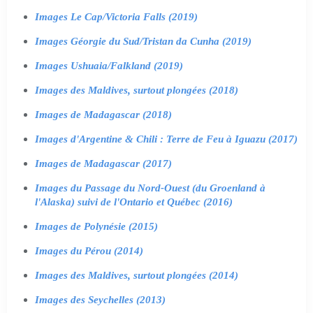
Images Le Cap/Victoria Falls (2019)
Images Géorgie du Sud/Tristan da Cunha (2019)
Images Ushuaia/Falkland (2019)
Images des Maldives, surtout plongées (2018)
Images de Madagascar (2018)
Images d'Argentine & Chili : Terre de Feu à Iguazu (2017)
Images de Madagascar (2017)
Images du Passage du Nord-Ouest (du Groenland à
l'Alaska) suivi de l'Ontario et Québec (2016)
Images de Polynésie (2015)
Images du Pérou (2014)
Images des Maldives, surtout plongées (2014)
Images des Seychelles (2013)