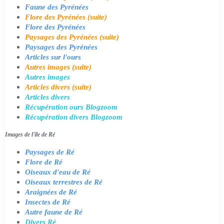
Faune des Pyrénées
Flore des Pyrénées (suite)
Flore des Pyrénées
Paysages des Pyrénées (suite)
Paysages des Pyrénées
Articles sur l'ours
Autres images (suite)
Autres images
Articles divers (suite)
Articles divers
Récupération ours Blogzoom
Récupération divers Blogzoom
Images de l'île de Ré
Paysages de Ré
Flore de Ré
Oiseaux d'eau de Ré
Oiseaux terrestres de Ré
Araignées de Ré
Insectes de Ré
Autre faune de Ré
Divers Ré