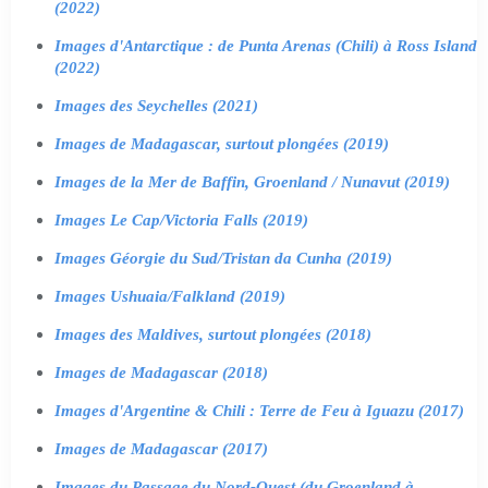
(2022)
Images d'Antarctique : de Punta Arenas (Chili) à Ross Island
(2022)
Images des Seychelles (2021)
Images de Madagascar, surtout plongées (2019)
Images de la Mer de Baffin, Groenland / Nunavut (2019)
Images Le Cap/Victoria Falls (2019)
Images Géorgie du Sud/Tristan da Cunha (2019)
Images Ushuaia/Falkland (2019)
Images des Maldives, surtout plongées (2018)
Images de Madagascar (2018)
Images d'Argentine & Chili : Terre de Feu à Iguazu (2017)
Images de Madagascar (2017)
Images du Passage du Nord-Ouest (du Groenland à