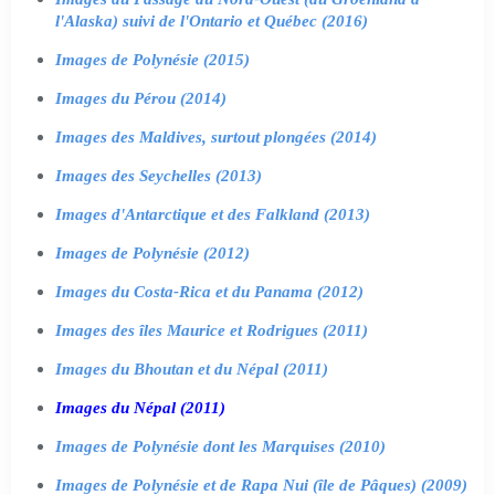
l'Alaska) suivi de l'Ontario et Québec (2016)
Images de Polynésie (2015)
Images du Pérou (2014)
Images des Maldives, surtout plongées (2014)
Images des Seychelles (2013)
Images d'Antarctique et des Falkland (2013)
Images de Polynésie (2012)
Images du Costa-Rica et du Panama (2012)
Images des îles Maurice et Rodrigues (2011)
Images du Bhoutan et du Népal (2011)
Images du Népal (2011)
Images de Polynésie dont les Marquises (2010)
Images de Polynésie et de Rapa Nui (île de Pâques) (2009)