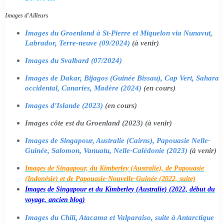
Images d'Ailleurs
Images du Groenland à St-Pierre et Miquelon via Nunavut,
Labrador, Terre-neuve (09/2024)
(à venir)
Images du Svalbard (07/2024)
Images de Dakar, Bijagos (Guinée Bissau), Cap Vert, Sahara
occidental, Canaries, Madère (2024)
(en cours)
Images d'Islande (2023)
(en cours)
Images côte est du Groenland (2023) (à venir)
Images de Singapour, Australie (Cairns), Papouasie Nelle-
Guinée, Salomon, Vanuatu, Nelle-Calédonie (2023)
(à venir)
Images de Singapour, du Kimberley (Australie), de Papouasie
(Indonésie) et de Papouasie-Nouvelle-Guinée (2022, suite)
Images de Singapour et du Kimberley (Australie) (2022, début du
voyage, ancien blog)
Images du Chili, Atacama et Valparaiso, suite à Antarctique