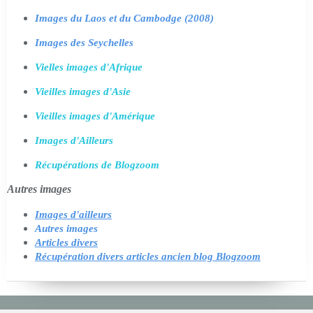
Images du Laos et du Cambodge (2008)
Images des Seychelles
Vielles images d'Afrique
Vieilles images d'Asie
Vieilles images d'Amérique
Images d'Ailleurs
Récupérations de Blogzoom
Autres images
Images d'ailleurs
Autres images
Articles divers
Récupération divers articles ancien blog Blogzoom