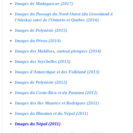
Images de Madagascar (2017)
Images du Passage du Nord-Ouest (du Groenland à
l'Alaska) suivi de l'Ontario et Québec (2016)
Images de Polynésie (2015)
Images du Pérou (2014)
Images des Maldives, surtout plongées (2014)
Images des Seychelles (2013)
Images d'Antarctique et des Falkland (2013)
Images de Polynésie (2012)
Images du Costa-Rica et du Panama (2012)
Images des îles Maurice et Rodrigues (2011)
Images du Bhoutan et du Népal (2011)
Images du Népal (2011)