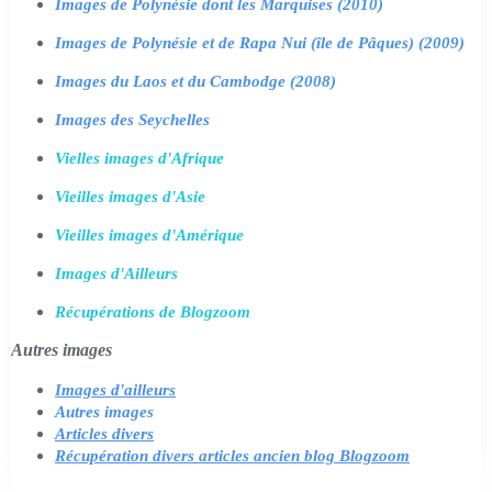
Images de Polynésie dont les Marquises (2010)
Images de Polynésie et de Rapa Nui (île de Pâques) (2009)
Images du Laos et du Cambodge (2008)
Images des Seychelles
Vielles images d'Afrique
Vieilles images d'Asie
Vieilles images d'Amérique
Images d'Ailleurs
Récupérations de Blogzoom
Autres images
Images d'ailleurs
Autres images
Articles divers
Récupération divers articles ancien blog Blogzoom