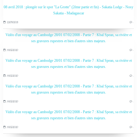
08 avril 2018 : plongée sur le spot "La Grotte" (2ème partie et fin) - Sakatia Lodge - Nosy
Sakatia - Madagascar
22/09/2018
…
Vidéo d'un voyage au Cambodge 28/01 07/02/2008 - Partie 7 : Kbal Spean, sa rivière et
ses gravures rupestres et bien d'autres sites majeurs.
14/05/2020
…
Vidéo d'un voyage au Cambodge 28/01 07/02/2008 - Partie 7 : Kbal Spean, sa rivière et
ses gravures rupestres et bien d'autres sites majeurs.
14/05/2020
…
Vidéo d'un voyage au Cambodge 28/01 07/02/2008 - Partie 7 : Kbal Spean, sa rivière et
ses gravures rupestres et bien d'autres sites majeurs.
14/05/2020
…
Vidéo d'un voyage au Cambodge 28/01 07/02/2008 - Partie 7 : Kbal Spean, sa rivière et
ses gravures rupestres et bien d'autres sites majeurs.
14/05/2020
…