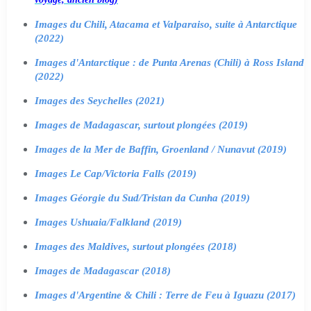
Images du Chili, Atacama et Valparaiso, suite à Antarctique
(2022)
Images d'Antarctique : de Punta Arenas (Chili) à Ross Island
(2022)
Images des Seychelles (2021)
Images de Madagascar, surtout plongées (2019)
Images de la Mer de Baffin, Groenland / Nunavut (2019)
Images Le Cap/Victoria Falls (2019)
Images Géorgie du Sud/Tristan da Cunha (2019)
Images Ushuaia/Falkland (2019)
Images des Maldives, surtout plongées (2018)
Images de Madagascar (2018)
Images d'Argentine & Chili : Terre de Feu à Iguazu (2017)