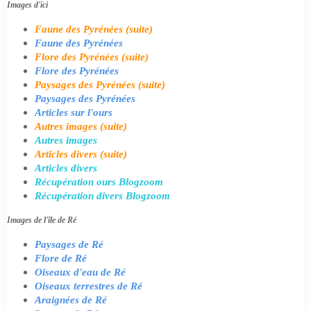
Images d'ici
Faune des Pyrénées (suite)
Faune des Pyrénées
Flore des Pyrénées (suite)
Flore des Pyrénées
Paysages des Pyrénées (suite)
Paysages des Pyrénées
Articles sur l'ours
Autres images (suite)
Autres images
Articles divers (suite)
Articles divers
Récupération ours Blogzoom
Récupération divers Blogzoom
Images de l'île de Ré
Paysages de Ré
Flore de Ré
Oiseaux d'eau de Ré
Oiseaux terrestres de Ré
Araignées de Ré