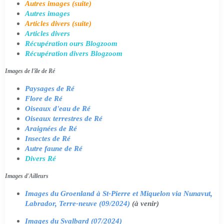
Autres images (suite)
Autres images
Articles divers (suite)
Articles divers
Récupération ours Blogzoom
Récupération divers Blogzoom
Images de l'île de Ré
Paysages de Ré
Flore de Ré
Oiseaux d'eau de Ré
Oiseaux terrestres de Ré
Araignées de Ré
Insectes de Ré
Autre faune de Ré
Divers Ré
Images d'Ailleurs
Images du Groenland à St-Pierre et Miquelon via Nunavut,
Labrador, Terre-neuve (09/2024)
(à venir)
Images du Svalbard (07/2024)