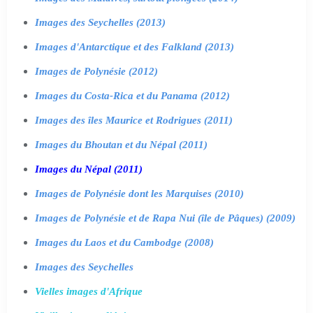
Images des Seychelles (2013)
Images d'Antarctique et des Falkland (2013)
Images de Polynésie (2012)
Images du Costa-Rica et du Panama (2012)
Images des îles Maurice et Rodrigues (2011)
Images du Bhoutan et du Népal (2011)
Images du Népal (2011)
Images de Polynésie dont les Marquises (2010)
Images de Polynésie et de Rapa Nui (île de Pâques) (2009)
Images du Laos et du Cambodge (2008)
Images des Seychelles
Vielles images d'Afrique