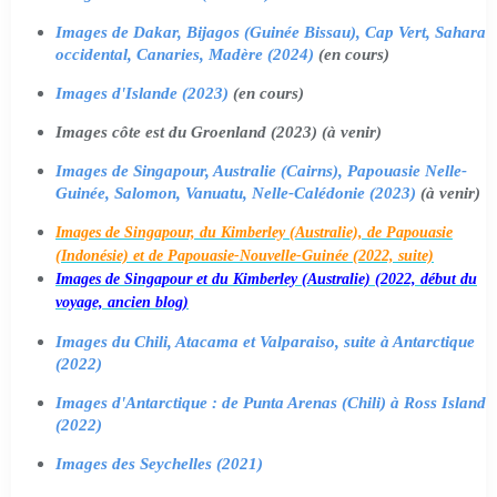
Images de Dakar, Bijagos (Guinée Bissau), Cap Vert, Sahara
occidental, Canaries, Madère (2024)
(en cours)
Images d'Islande (2023)
(en cours)
Images côte est du Groenland (2023) (à venir)
Images de Singapour, Australie (Cairns), Papouasie Nelle-
Guinée, Salomon, Vanuatu, Nelle-Calédonie (2023)
(à venir)
Images de Singapour, du Kimberley (Australie), de Papouasie
(Indonésie) et de Papouasie-Nouvelle-Guinée (2022, suite)
Images de Singapour et du Kimberley (Australie) (2022, début du
voyage, ancien blog)
Images du Chili, Atacama et Valparaiso, suite à Antarctique
(2022)
Images d'Antarctique : de Punta Arenas (Chili) à Ross Island
(2022)
Images des Seychelles (2021)