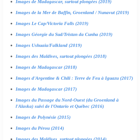
Images de Madagascar, surtout plongées (2019)
Images de la Mer de Baffin, Groenland / Nunavut (2019)
Images Le Cap/Victoria Falls (2019)
Images Géorgie du Sud/Tristan da Cunha (2019)
Images Ushuaia/Falkland (2019)
Images des Maldives, surtout plongées (2018)
Images de Madagascar (2018)
Images d'Argentine & Chili : Terre de Feu à Iguazu (2017)
Images de Madagascar (2017)
Images du Passage du Nord-Ouest (du Groenland à
l'Alaska) suivi de l'Ontario et Québec (2016)
Images de Polynésie (2015)
Images du Pérou (2014)
Images des Maldives, surtout plongées (2014)