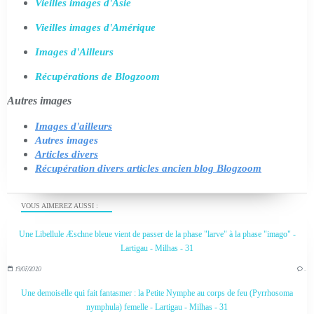
Vieilles images d'Asie
Vieilles images d'Amérique
Images d'Ailleurs
Récupérations de Blogzoom
Autres images
Images d'ailleurs
Autres images
Articles divers
Récupération divers articles ancien blog Blogzoom
VOUS AIMEREZ AUSSI :
Une Libellule Æschne bleue vient de passer de la phase "larve" à la phase "imago" -
Lartigau - Milhas - 31
19/07/2020
…
Une demoiselle qui fait fantasmer : la Petite Nymphe au corps de feu (Pyrrhosoma
nymphula) femelle - Lartigau - Milhas - 31