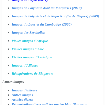
Images de Polynésie dont les Marquises (2010)
Images de Polynésie et de Rapa Nui (île de Pâques) (2009)
Images du Laos et du Cambodge (2008)
Images des Seychelles
Vielles images d'Afrique
Vieilles images d'Asie
Vieilles images d'Amérique
Images d'Ailleurs
Récupérations de Blogzoom
Autres images
Images d'ailleurs
Autres images
Articles divers
Récupération divers articles ancien blog Blogzoom