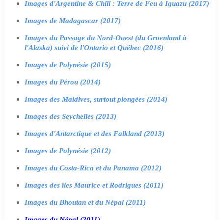
Images d'Argentine & Chili : Terre de Feu à Iguazu (2017)
Images de Madagascar (2017)
Images du Passage du Nord-Ouest (du Groenland à
l'Alaska) suivi de l'Ontario et Québec (2016)
Images de Polynésie (2015)
Images du Pérou (2014)
Images des Maldives, surtout plongées (2014)
Images des Seychelles (2013)
Images d'Antarctique et des Falkland (2013)
Images de Polynésie (2012)
Images du Costa-Rica et du Panama (2012)
Images des îles Maurice et Rodrigues (2011)
Images du Bhoutan et du Népal (2011)
Images du Népal (2011)