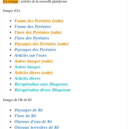
En orange
: articles de la nouvelle plateforme
Images d'ici
Faune des Pyrénées (suite)
Faune des Pyrénées
Flore des Pyrénées (suite)
Flore des Pyrénées
Paysages des Pyrénées (suite)
Paysages des Pyrénées
Articles sur l'ours
Autres images (suite)
Autres images
Articles divers (suite)
Articles divers
Récupération ours Blogzoom
Récupération divers Blogzoom
Images de l'île de Ré
Paysages de Ré
Flore de Ré
Oiseaux d'eau de Ré
Oiseaux terrestres de Ré