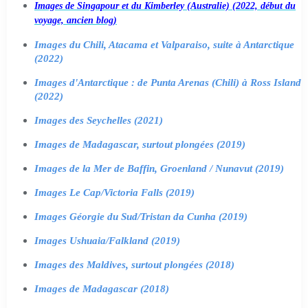
Images de Singapour et du Kimberley (Australie) (2022, début du
voyage, ancien blog)
Images du Chili, Atacama et Valparaiso, suite à Antarctique
(2022)
Images d'Antarctique : de Punta Arenas (Chili) à Ross Island
(2022)
Images des Seychelles (2021)
Images de Madagascar, surtout plongées (2019)
Images de la Mer de Baffin, Groenland / Nunavut (2019)
Images Le Cap/Victoria Falls (2019)
Images Géorgie du Sud/Tristan da Cunha (2019)
Images Ushuaia/Falkland (2019)
Images des Maldives, surtout plongées (2018)
Images de Madagascar (2018)