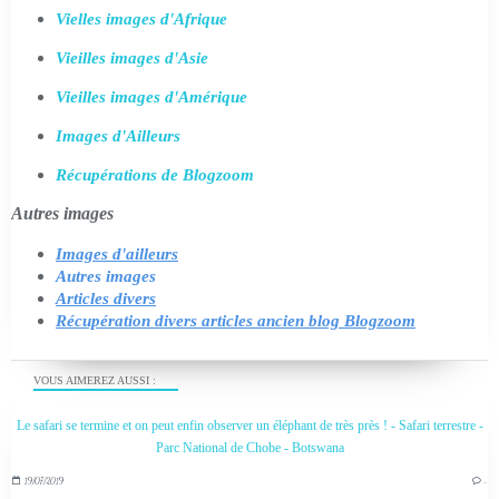
Vielles images d'Afrique
Vieilles images d'Asie
Vieilles images d'Amérique
Images d'Ailleurs
Récupérations de Blogzoom
Autres images
Images d'ailleurs
Autres images
Articles divers
Récupération divers articles ancien blog Blogzoom
VOUS AIMEREZ AUSSI :
Le safari se termine et on peut enfin observer un éléphant de très près ! - Safari terrestre -
Parc National de Chobe - Botswana
19/07/2019
…