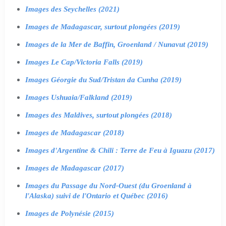
Images des Seychelles (2021)
Images de Madagascar, surtout plongées (2019)
Images de la Mer de Baffin, Groenland / Nunavut (2019)
Images Le Cap/Victoria Falls (2019)
Images Géorgie du Sud/Tristan da Cunha (2019)
Images Ushuaia/Falkland (2019)
Images des Maldives, surtout plongées (2018)
Images de Madagascar (2018)
Images d'Argentine & Chili : Terre de Feu à Iguazu (2017)
Images de Madagascar (2017)
Images du Passage du Nord-Ouest (du Groenland à
l'Alaska) suivi de l'Ontario et Québec (2016)
Images de Polynésie (2015)