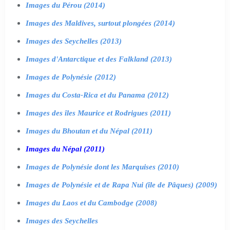
Images du Pérou (2014)
Images des Maldives, surtout plongées (2014)
Images des Seychelles (2013)
Images d'Antarctique et des Falkland (2013)
Images de Polynésie (2012)
Images du Costa-Rica et du Panama (2012)
Images des îles Maurice et Rodrigues (2011)
Images du Bhoutan et du Népal (2011)
Images du Népal (2011)
Images de Polynésie dont les Marquises (2010)
Images de Polynésie et de Rapa Nui (île de Pâques) (2009)
Images du Laos et du Cambodge (2008)
Images des Seychelles