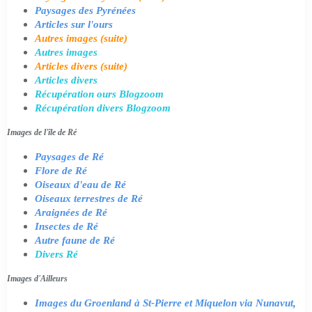
Paysages des Pyrénées
Articles sur l'ours
Autres images (suite)
Autres images
Articles divers (suite)
Articles divers
Récupération ours Blogzoom
Récupération divers Blogzoom
Images de l'île de Ré
Paysages de Ré
Flore de Ré
Oiseaux d'eau de Ré
Oiseaux terrestres de Ré
Araignées de Ré
Insectes de Ré
Autre faune de Ré
Divers Ré
Images d'Ailleurs
Images du Groenland à St-Pierre et Miquelon via Nunavut,