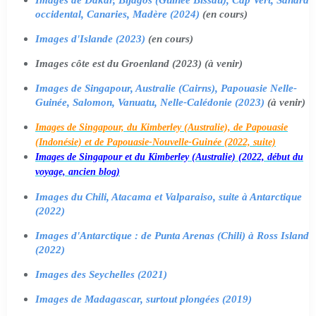
occidental, Canaries, Madère (2024)
(en cours)
Images d'Islande (2023)
(en cours)
Images côte est du Groenland (2023) (à venir)
Images de Singapour, Australie (Cairns), Papouasie Nelle-
Guinée, Salomon, Vanuatu, Nelle-Calédonie (2023)
(à venir)
Images de Singapour, du Kimberley (Australie), de Papouasie
(Indonésie) et de Papouasie-Nouvelle-Guinée (2022, suite)
Images de Singapour et du Kimberley (Australie) (2022, début du
voyage, ancien blog)
Images du Chili, Atacama et Valparaiso, suite à Antarctique
(2022)
Images d'Antarctique : de Punta Arenas (Chili) à Ross Island
(2022)
Images des Seychelles (2021)
Images de Madagascar, surtout plongées (2019)