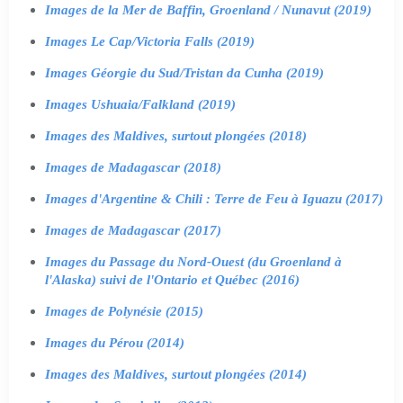
Images de la Mer de Baffin, Groenland / Nunavut (2019)
Images Le Cap/Victoria Falls (2019)
Images Géorgie du Sud/Tristan da Cunha (2019)
Images Ushuaia/Falkland (2019)
Images des Maldives, surtout plongées (2018)
Images de Madagascar (2018)
Images d'Argentine & Chili : Terre de Feu à Iguazu (2017)
Images de Madagascar (2017)
Images du Passage du Nord-Ouest (du Groenland à
l'Alaska) suivi de l'Ontario et Québec (2016)
Images de Polynésie (2015)
Images du Pérou (2014)
Images des Maldives, surtout plongées (2014)