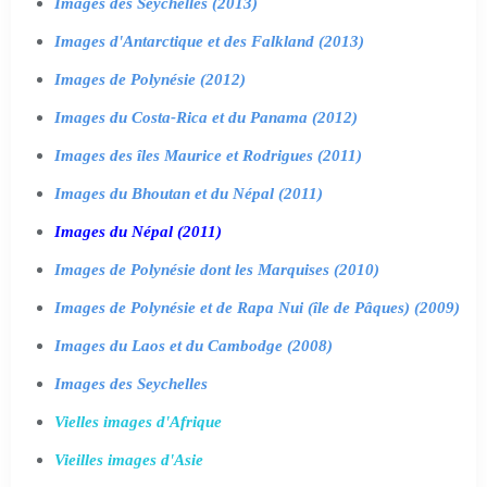
Images des Seychelles (2013)
Images d'Antarctique et des Falkland (2013)
Images de Polynésie (2012)
Images du Costa-Rica et du Panama (2012)
Images des îles Maurice et Rodrigues (2011)
Images du Bhoutan et du Népal (2011)
Images du Népal (2011)
Images de Polynésie dont les Marquises (2010)
Images de Polynésie et de Rapa Nui (île de Pâques) (2009)
Images du Laos et du Cambodge (2008)
Images des Seychelles
Vielles images d'Afrique
Vieilles images d'Asie