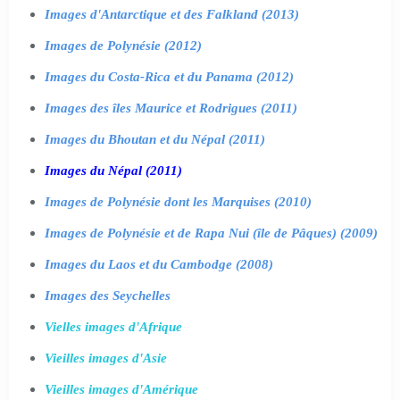
Images d'Antarctique et des Falkland (2013)
Images de Polynésie (2012)
Images du Costa-Rica et du Panama (2012)
Images des îles Maurice et Rodrigues (2011)
Images du Bhoutan et du Népal (2011)
Images du Népal (2011)
Images de Polynésie dont les Marquises (2010)
Images de Polynésie et de Rapa Nui (île de Pâques) (2009)
Images du Laos et du Cambodge (2008)
Images des Seychelles
Vielles images d'Afrique
Vieilles images d'Asie
Vieilles images d'Amérique