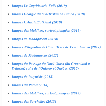
Images Le Cap/Victoria Falls (2019)
Images Géorgie du Sud/Tristan da Cunha (2019)
Images Ushuaia/Falkland (2019)
Images des Maldives, surtout plongées (2018)
Images de Madagascar (2018)
Images d'Argentine & Chili : Terre de Feu à Iguazu (2017)
Images de Madagascar (2017)
Images du Passage du Nord-Ouest (du Groenland à
l'Alaska) suivi de l'Ontario et Québec (2016)
Images de Polynésie (2015)
Images du Pérou (2014)
Images des Maldives, surtout plongées (2014)
Images des Seychelles (2013)