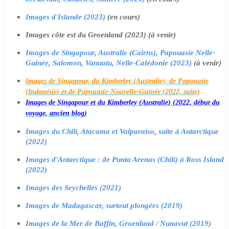
Images d'Islande (2023)
(en cours)
Images côte est du Groenland (2023) (à venir)
Images de Singapour, Australie (Cairns), Papouasie Nelle-
Guinée, Salomon, Vanuatu, Nelle-Calédonie (2023)
(à venir)
Images de Singapour, du Kimberley (Australie), de Papouasie
(Indonésie) et de Papouasie-Nouvelle-Guinée (2022, suite)
Images de Singapour et du Kimberley (Australie) (2022, début du
voyage, ancien blog)
Images du Chili, Atacama et Valparaiso, suite à Antarctique
(2022)
Images d'Antarctique : de Punta Arenas (Chili) à Ross Island
(2022)
Images des Seychelles (2021)
Images de Madagascar, surtout plongées (2019)
Images de la Mer de Baffin, Groenland / Nunavut (2019)