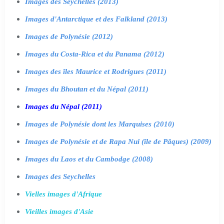
Images des Seychelles (2013)
Images d'Antarctique et des Falkland (2013)
Images de Polynésie (2012)
Images du Costa-Rica et du Panama (2012)
Images des îles Maurice et Rodrigues (2011)
Images du Bhoutan et du Népal (2011)
Images du Népal (2011)
Images de Polynésie dont les Marquises (2010)
Images de Polynésie et de Rapa Nui (île de Pâques) (2009)
Images du Laos et du Cambodge (2008)
Images des Seychelles
Vielles images d'Afrique
Vieilles images d'Asie