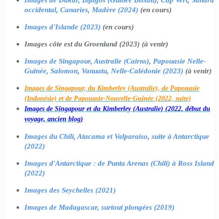
occidental, Canaries, Madère (2024)
(en cours)
Images d'Islande (2023)
(en cours)
Images côte est du Groenland (2023) (à venir)
Images de Singapour, Australie (Cairns), Papouasie Nelle-
Guinée, Salomon, Vanuatu, Nelle-Calédonie (2023)
(à venir)
Images de Singapour, du Kimberley (Australie), de Papouasie
(Indonésie) et de Papouasie-Nouvelle-Guinée (2022, suite)
Images de Singapour et du Kimberley (Australie) (2022, début du
voyage, ancien blog)
Images du Chili, Atacama et Valparaiso, suite à Antarctique
(2022)
Images d'Antarctique : de Punta Arenas (Chili) à Ross Island
(2022)
Images des Seychelles (2021)
Images de Madagascar, surtout plongées (2019)