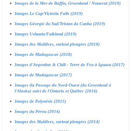
Images de la Mer de Baffin, Groenland / Nunavut (2019)
Images Le Cap/Victoria Falls (2019)
Images Géorgie du Sud/Tristan da Cunha (2019)
Images Ushuaia/Falkland (2019)
Images des Maldives, surtout plongées (2018)
Images de Madagascar (2018)
Images d'Argentine & Chili : Terre de Feu à Iguazu (2017)
Images de Madagascar (2017)
Images du Passage du Nord-Ouest (du Groenland à
l'Alaska) suivi de l'Ontario et Québec (2016)
Images de Polynésie (2015)
Images du Pérou (2014)
Images des Maldives, surtout plongées (2014)