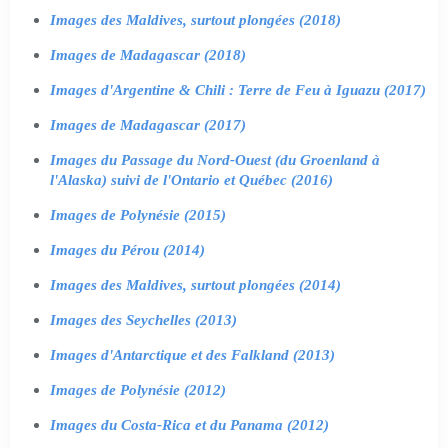
Images des Maldives, surtout plongées (2018)
Images de Madagascar (2018)
Images d'Argentine & Chili : Terre de Feu à Iguazu (2017)
Images de Madagascar (2017)
Images du Passage du Nord-Ouest (du Groenland à
l'Alaska) suivi de l'Ontario et Québec (2016)
Images de Polynésie (2015)
Images du Pérou (2014)
Images des Maldives, surtout plongées (2014)
Images des Seychelles (2013)
Images d'Antarctique et des Falkland (2013)
Images de Polynésie (2012)
Images du Costa-Rica et du Panama (2012)