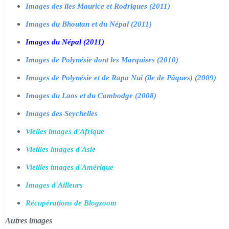
Images des îles Maurice et Rodrigues (2011)
Images du Bhoutan et du Népal (2011)
Images du Népal (2011)
Images de Polynésie dont les Marquises (2010)
Images de Polynésie et de Rapa Nui (île de Pâques) (2009)
Images du Laos et du Cambodge (2008)
Images des Seychelles
Vielles images d'Afrique
Vieilles images d'Asie
Vieilles images d'Amérique
Images d'Ailleurs
Récupérations de Blogzoom
Autres images