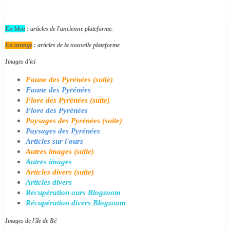
En bleu
: articles de l'ancienne plateforme.
En orange
: articles de la nouvelle plateforme
Images d'ici
Faune des Pyrénées (suite)
Faune des Pyrénées
Flore des Pyrénées (suite)
Flore des Pyrénées
Paysages des Pyrénées (suite)
Paysages des Pyrénées
Articles sur l'ours
Autres images (suite)
Autres images
Articles divers (suite)
Articles divers
Récupération ours Blogzoom
Récupération divers Blogzoom
Images de l'île de Ré