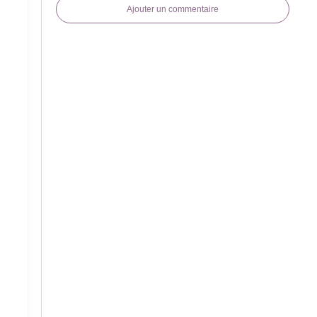
Ajouter un commentaire