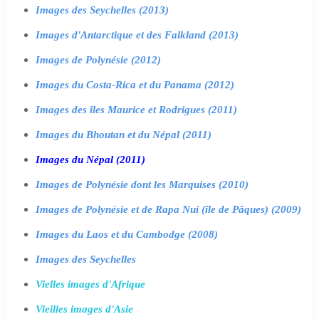
Images des Seychelles (2013)
Images d'Antarctique et des Falkland (2013)
Images de Polynésie (2012)
Images du Costa-Rica et du Panama (2012)
Images des îles Maurice et Rodrigues (2011)
Images du Bhoutan et du Népal (2011)
Images du Népal (2011)
Images de Polynésie dont les Marquises (2010)
Images de Polynésie et de Rapa Nui (île de Pâques) (2009)
Images du Laos et du Cambodge (2008)
Images des Seychelles
Vielles images d'Afrique
Vieilles images d'Asie