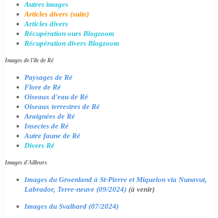
Autres images
Articles divers (suite)
Articles divers
Récupération ours Blogzoom
Récupération divers Blogzoom
Images de l'île de Ré
Paysages de Ré
Flore de Ré
Oiseaux d'eau de Ré
Oiseaux terrestres de Ré
Araignées de Ré
Insectes de Ré
Autre faune de Ré
Divers Ré
Images d'Ailleurs
Images du Groenland à St-Pierre et Miquelon via Nunavut,
Labrador, Terre-neuve (09/2024)
(à venir)
Images du Svalbard (07/2024)