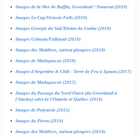
Images de la Mer de Baffin, Groenland / Nunavut (2019)
Images Le Cap/Victoria Falls (2019)
Images Géorgie du Sud/Tristan da Cunha (2019)
Images Ushuaia/Falkland (2019)
Images des Maldives, surtout plongées (2018)
Images de Madagascar (2018)
Images d'Argentine & Chili : Terre de Feu à Iguazu (2017)
Images de Madagascar (2017)
Images du Passage du Nord-Ouest (du Groenland à
l'Alaska) suivi de l'Ontario et Québec (2016)
Images de Polynésie (2015)
Images du Pérou (2014)
Images des Maldives, surtout plongées (2014)