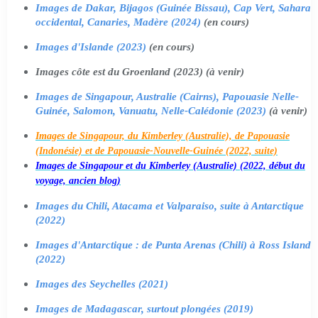
Images de Dakar, Bijagos (Guinée Bissau), Cap Vert, Sahara
occidental, Canaries, Madère (2024)
(en cours)
Images d'Islande (2023)
(en cours)
Images côte est du Groenland (2023) (à venir)
Images de Singapour, Australie (Cairns), Papouasie Nelle-
Guinée, Salomon, Vanuatu, Nelle-Calédonie (2023)
(à venir)
Images de Singapour, du Kimberley (Australie), de Papouasie
(Indonésie) et de Papouasie-Nouvelle-Guinée (2022, suite)
Images de Singapour et du Kimberley (Australie) (2022, début du
voyage, ancien blog)
Images du Chili, Atacama et Valparaiso, suite à Antarctique
(2022)
Images d'Antarctique : de Punta Arenas (Chili) à Ross Island
(2022)
Images des Seychelles (2021)
Images de Madagascar, surtout plongées (2019)