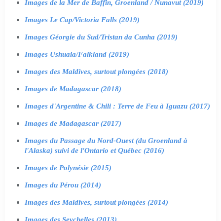
Images de la Mer de Baffin, Groenland / Nunavut (2019)
Images Le Cap/Victoria Falls (2019)
Images Géorgie du Sud/Tristan da Cunha (2019)
Images Ushuaia/Falkland (2019)
Images des Maldives, surtout plongées (2018)
Images de Madagascar (2018)
Images d'Argentine & Chili : Terre de Feu à Iguazu (2017)
Images de Madagascar (2017)
Images du Passage du Nord-Ouest (du Groenland à
l'Alaska) suivi de l'Ontario et Québec (2016)
Images de Polynésie (2015)
Images du Pérou (2014)
Images des Maldives, surtout plongées (2014)
Images des Seychelles (2013)