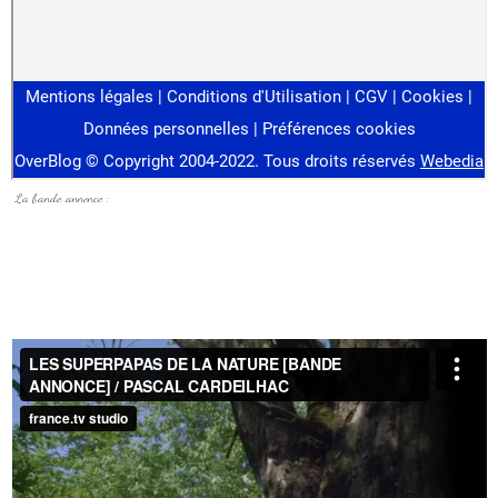
La bande annonce :