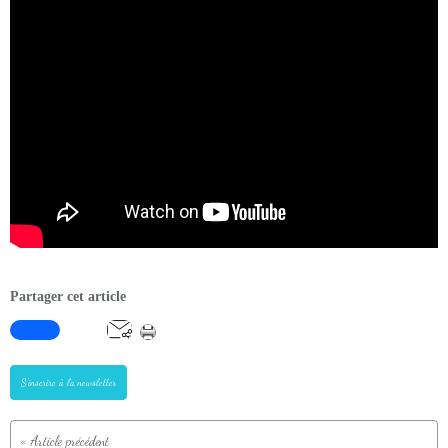
Partager cet article
S'inscrire à la newsletter