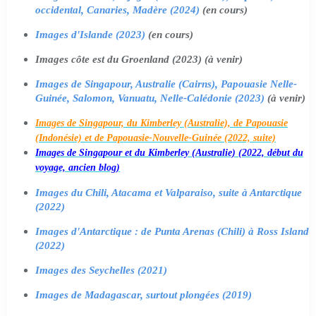
occidental, Canaries, Madère (2024)
(en cours)
Images d'Islande (2023)
(en cours)
Images côte est du Groenland (2023) (à venir)
Images de Singapour, Australie (Cairns), Papouasie Nelle-
Guinée, Salomon, Vanuatu, Nelle-Calédonie (2023)
(à venir)
Images de Singapour, du Kimberley (Australie), de Papouasie
(Indonésie) et de Papouasie-Nouvelle-Guinée (2022, suite)
Images de Singapour et du Kimberley (Australie) (2022, début du
voyage, ancien blog)
Images du Chili, Atacama et Valparaiso, suite à Antarctique
(2022)
Images d'Antarctique : de Punta Arenas (Chili) à Ross Island
(2022)
Images des Seychelles (2021)
Images de Madagascar, surtout plongées (2019)