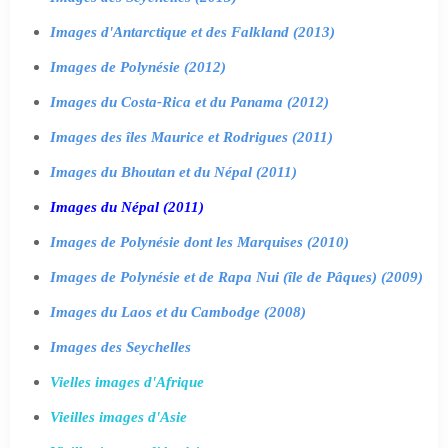
Images d'Antarctique et des Falkland (2013)
Images de Polynésie (2012)
Images du Costa-Rica et du Panama (2012)
Images des îles Maurice et Rodrigues (2011)
Images du Bhoutan et du Népal (2011)
Images du Népal (2011)
Images de Polynésie dont les Marquises (2010)
Images de Polynésie et de Rapa Nui (île de Pâques) (2009)
Images du Laos et du Cambodge (2008)
Images des Seychelles
Vielles images d'Afrique
Vieilles images d'Asie