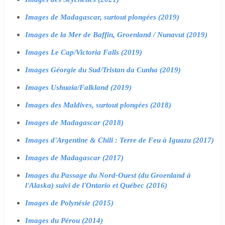
Images de Madagascar, surtout plongées (2019)
Images de la Mer de Baffin, Groenland / Nunavut (2019)
Images Le Cap/Victoria Falls (2019)
Images Géorgie du Sud/Tristan da Cunha (2019)
Images Ushuaia/Falkland (2019)
Images des Maldives, surtout plongées (2018)
Images de Madagascar (2018)
Images d'Argentine & Chili : Terre de Feu à Iguazu (2017)
Images de Madagascar (2017)
Images du Passage du Nord-Ouest (du Groenland à
l'Alaska) suivi de l'Ontario et Québec (2016)
Images de Polynésie (2015)
Images du Pérou (2014)