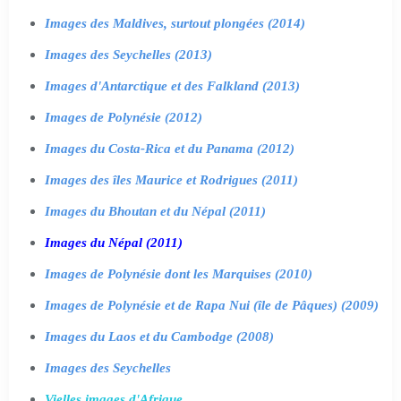
Images des Maldives, surtout plongées (2014)
Images des Seychelles (2013)
Images d'Antarctique et des Falkland (2013)
Images de Polynésie (2012)
Images du Costa-Rica et du Panama (2012)
Images des îles Maurice et Rodrigues (2011)
Images du Bhoutan et du Népal (2011)
Images du Népal (2011)
Images de Polynésie dont les Marquises (2010)
Images de Polynésie et de Rapa Nui (île de Pâques) (2009)
Images du Laos et du Cambodge (2008)
Images des Seychelles
Vielles images d'Afrique