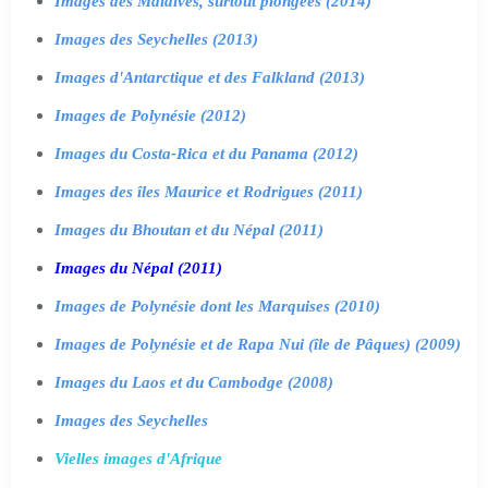
Images des Maldives, surtout plongées (2014)
Images des Seychelles (2013)
Images d'Antarctique et des Falkland (2013)
Images de Polynésie (2012)
Images du Costa-Rica et du Panama (2012)
Images des îles Maurice et Rodrigues (2011)
Images du Bhoutan et du Népal (2011)
Images du Népal (2011)
Images de Polynésie dont les Marquises (2010)
Images de Polynésie et de Rapa Nui (île de Pâques) (2009)
Images du Laos et du Cambodge (2008)
Images des Seychelles
Vielles images d'Afrique