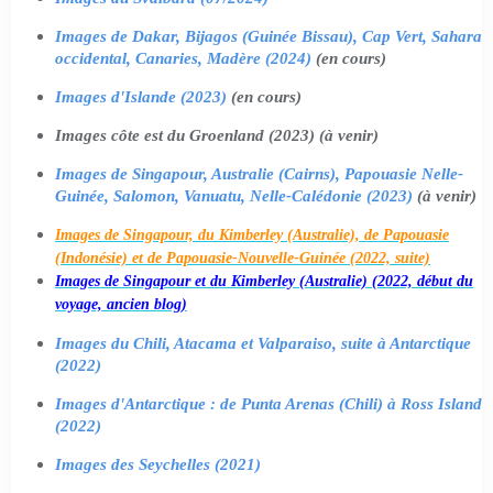
Images de Dakar, Bijagos (Guinée Bissau), Cap Vert, Sahara
occidental, Canaries, Madère (2024)
(en cours)
Images d'Islande (2023)
(en cours)
Images côte est du Groenland (2023) (à venir)
Images de Singapour, Australie (Cairns), Papouasie Nelle-
Guinée, Salomon, Vanuatu, Nelle-Calédonie (2023)
(à venir)
Images de Singapour, du Kimberley (Australie), de Papouasie
(Indonésie) et de Papouasie-Nouvelle-Guinée (2022, suite)
Images de Singapour et du Kimberley (Australie) (2022, début du
voyage, ancien blog)
Images du Chili, Atacama et Valparaiso, suite à Antarctique
(2022)
Images d'Antarctique : de Punta Arenas (Chili) à Ross Island
(2022)
Images des Seychelles (2021)