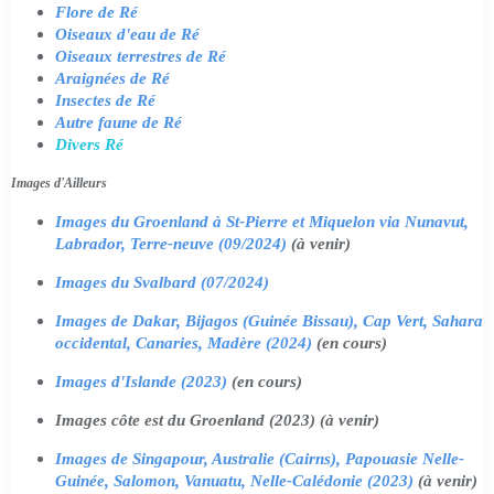
Flore de Ré
Oiseaux d'eau de Ré
Oiseaux terrestres de Ré
Araignées de Ré
Insectes de Ré
Autre faune de Ré
Divers Ré
Images d'Ailleurs
Images du Groenland à St-Pierre et Miquelon via Nunavut,
Labrador, Terre-neuve (09/2024)
(à venir)
Images du Svalbard (07/2024)
Images de Dakar, Bijagos (Guinée Bissau), Cap Vert, Sahara
occidental, Canaries, Madère (2024)
(en cours)
Images d'Islande (2023)
(en cours)
Images côte est du Groenland (2023) (à venir)
Images de Singapour, Australie (Cairns), Papouasie Nelle-
Guinée, Salomon, Vanuatu, Nelle-Calédonie (2023)
(à venir)