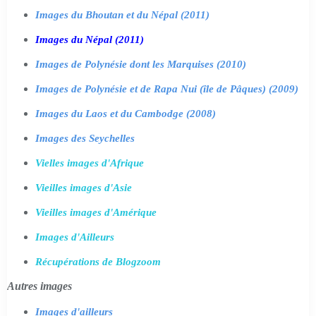
Images du Bhoutan et du Népal (2011)
Images du Népal (2011)
Images de Polynésie dont les Marquises (2010)
Images de Polynésie et de Rapa Nui (île de Pâques) (2009)
Images du Laos et du Cambodge (2008)
Images des Seychelles
Vielles images d'Afrique
Vieilles images d'Asie
Vieilles images d'Amérique
Images d'Ailleurs
Récupérations de Blogzoom
Autres images
Images d'ailleurs