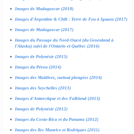
Images de Madagascar (2018)
Images d'Argentine & Chili : Terre de Feu à Iguazu (2017)
Images de Madagascar (2017)
Images du Passage du Nord-Ouest (du Groenland à
l'Alaska) suivi de l'Ontario et Québec (2016)
Images de Polynésie (2015)
Images du Pérou (2014)
Images des Maldives, surtout plongées (2014)
Images des Seychelles (2013)
Images d'Antarctique et des Falkland (2013)
Images de Polynésie (2012)
Images du Costa-Rica et du Panama (2012)
Images des îles Maurice et Rodrigues (2011)