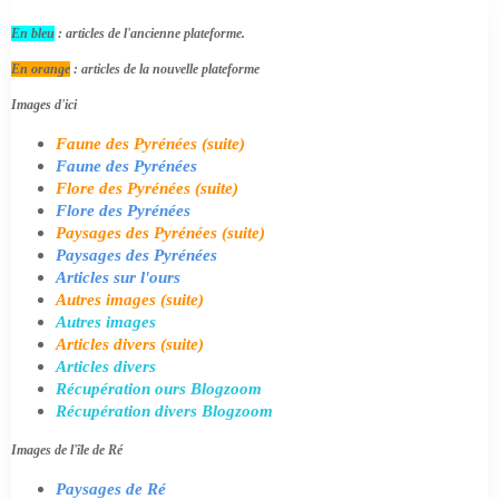
En bleu
: articles de l'ancienne plateforme.
En orange
: articles de la nouvelle plateforme
Images d'ici
Faune des Pyrénées (suite)
Faune des Pyrénées
Flore des Pyrénées (suite)
Flore des Pyrénées
Paysages des Pyrénées (suite)
Paysages des Pyrénées
Articles sur l'ours
Autres images (suite)
Autres images
Articles divers (suite)
Articles divers
Récupération ours Blogzoom
Récupération divers Blogzoom
Images de l'île de Ré
Paysages de Ré