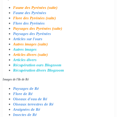
Faune des Pyrénées (suite)
Faune des Pyrénées
Flore des Pyrénées (suite)
Flore des Pyrénées
Paysages des Pyrénées (suite)
Paysages des Pyrénées
Articles sur l'ours
Autres images (suite)
Autres images
Articles divers (suite)
Articles divers
Récupération ours Blogzoom
Récupération divers Blogzoom
Images de l'île de Ré
Paysages de Ré
Flore de Ré
Oiseaux d'eau de Ré
Oiseaux terrestres de Ré
Araignées de Ré
Insectes de Ré