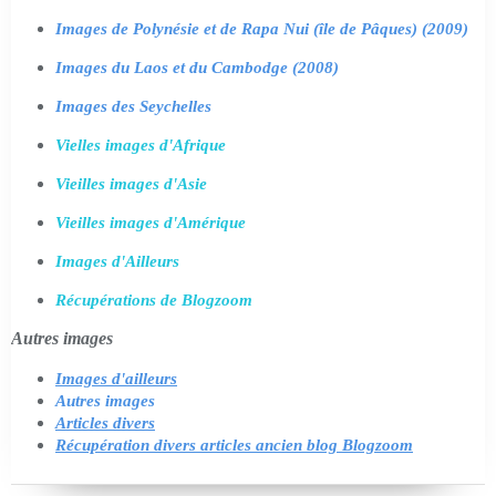
Images de Polynésie et de Rapa Nui (île de Pâques) (2009)
Images du Laos et du Cambodge (2008)
Images des Seychelles
Vielles images d'Afrique
Vieilles images d'Asie
Vieilles images d'Amérique
Images d'Ailleurs
Récupérations de Blogzoom
Autres images
Images d'ailleurs
Autres images
Articles divers
Récupération divers articles ancien blog Blogzoom