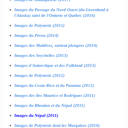
Images du Passage du Nord-Ouest (du Groenland à
l'Alaska) suivi de l'Ontario et Québec (2016)
Images de Polynésie (2015)
Images du Pérou (2014)
Images des Maldives, surtout plongées (2014)
Images des Seychelles (2013)
Images d'Antarctique et des Falkland (2013)
Images de Polynésie (2012)
Images du Costa-Rica et du Panama (2012)
Images des îles Maurice et Rodrigues (2011)
Images du Bhoutan et du Népal (2011)
Images du Népal (2011)
Images de Polynésie dont les Marquises (2010)