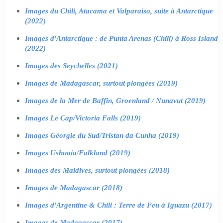
Images du Chili, Atacama et Valparaiso, suite à Antarctique
(2022)
Images d'Antarctique : de Punta Arenas (Chili) à Ross Island
(2022)
Images des Seychelles (2021)
Images de Madagascar, surtout plongées (2019)
Images de la Mer de Baffin, Groenland / Nunavut (2019)
Images Le Cap/Victoria Falls (2019)
Images Géorgie du Sud/Tristan da Cunha (2019)
Images Ushuaia/Falkland (2019)
Images des Maldives, surtout plongées (2018)
Images de Madagascar (2018)
Images d'Argentine & Chili : Terre de Feu à Iguazu (2017)
Images de Madagascar (2017)