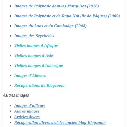
Images de Polynésie dont les Marquises (2010)
Images de Polynésie et de Rapa Nui (île de Pâques) (2009)
Images du Laos et du Cambodge (2008)
Images des Seychelles
Vielles images d'Afrique
Vieilles images d'Asie
Vieilles images d'Amérique
Images d'Ailleurs
Récupérations de Blogzoom
Autres images
Images d'ailleurs
Autres images
Articles divers
Récupération divers articles ancien blog Blogzoom