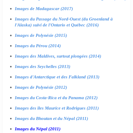
Images de Madagascar (2017)
Images du Passage du Nord-Ouest (du Groenland à
l'Alaska) suivi de l'Ontario et Québec (2016)
Images de Polynésie (2015)
Images du Pérou (2014)
Images des Maldives, surtout plongées (2014)
Images des Seychelles (2013)
Images d'Antarctique et des Falkland (2013)
Images de Polynésie (2012)
Images du Costa-Rica et du Panama (2012)
Images des îles Maurice et Rodrigues (2011)
Images du Bhoutan et du Népal (2011)
Images du Népal (2011)