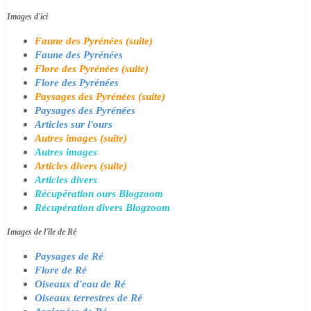
Images d'ici
Faune des Pyrénées (suite)
Faune des Pyrénées
Flore des Pyrénées (suite)
Flore des Pyrénées
Paysages des Pyrénées (suite)
Paysages des Pyrénées
Articles sur l'ours
Autres images (suite)
Autres images
Articles divers (suite)
Articles divers
Récupération ours Blogzoom
Récupération divers Blogzoom
Images de l'île de Ré
Paysages de Ré
Flore de Ré
Oiseaux d'eau de Ré
Oiseaux terrestres de Ré