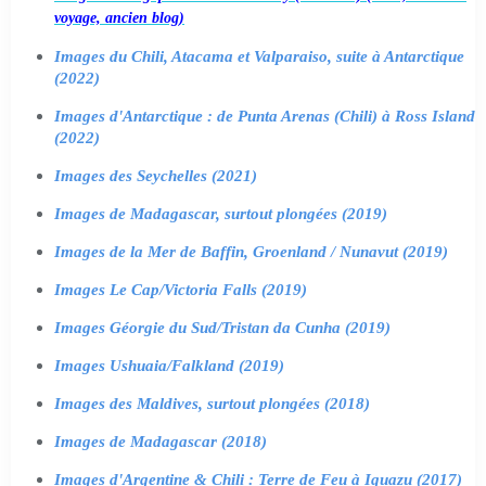
voyage, ancien blog)
Images du Chili, Atacama et Valparaiso, suite à Antarctique
(2022)
Images d'Antarctique : de Punta Arenas (Chili) à Ross Island
(2022)
Images des Seychelles (2021)
Images de Madagascar, surtout plongées (2019)
Images de la Mer de Baffin, Groenland / Nunavut (2019)
Images Le Cap/Victoria Falls (2019)
Images Géorgie du Sud/Tristan da Cunha (2019)
Images Ushuaia/Falkland (2019)
Images des Maldives, surtout plongées (2018)
Images de Madagascar (2018)
Images d'Argentine & Chili : Terre de Feu à Iguazu (2017)