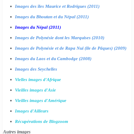
Images des îles Maurice et Rodrigues (2011)
Images du Bhoutan et du Népal (2011)
Images du Népal (2011)
Images de Polynésie dont les Marquises (2010)
Images de Polynésie et de Rapa Nui (île de Pâques) (2009)
Images du Laos et du Cambodge (2008)
Images des Seychelles
Vielles images d'Afrique
Vieilles images d'Asie
Vieilles images d'Amérique
Images d'Ailleurs
Récupérations de Blogzoom
Autres images