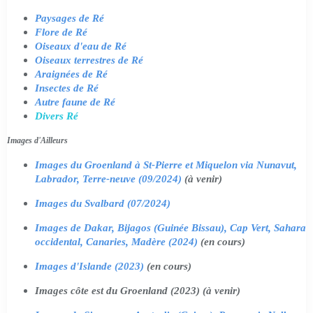
Paysages de Ré
Flore de Ré
Oiseaux d'eau de Ré
Oiseaux terrestres de Ré
Araignées de Ré
Insectes de Ré
Autre faune de Ré
Divers Ré
Images d'Ailleurs
Images du Groenland à St-Pierre et Miquelon via Nunavut,
Labrador, Terre-neuve (09/2024)
(à venir)
Images du Svalbard (07/2024)
Images de Dakar, Bijagos (Guinée Bissau), Cap Vert, Sahara
occidental, Canaries, Madère (2024)
(en cours)
Images d'Islande (2023)
(en cours)
Images côte est du Groenland (2023) (à venir)