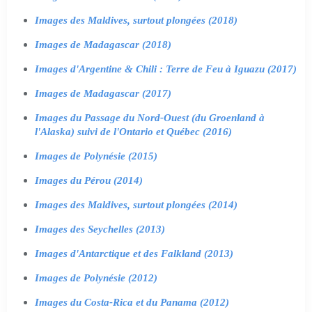
Images des Maldives, surtout plongées (2018)
Images de Madagascar (2018)
Images d'Argentine & Chili : Terre de Feu à Iguazu (2017)
Images de Madagascar (2017)
Images du Passage du Nord-Ouest (du Groenland à
l'Alaska) suivi de l'Ontario et Québec (2016)
Images de Polynésie (2015)
Images du Pérou (2014)
Images des Maldives, surtout plongées (2014)
Images des Seychelles (2013)
Images d'Antarctique et des Falkland (2013)
Images de Polynésie (2012)
Images du Costa-Rica et du Panama (2012)