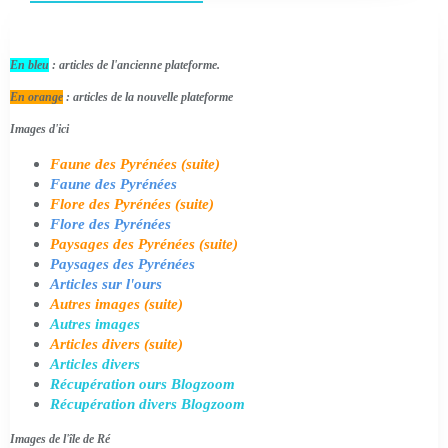
En bleu
: articles de l'ancienne plateforme.
En orange
: articles de la nouvelle plateforme
Images d'ici
Faune des Pyrénées (suite)
Faune des Pyrénées
Flore des Pyrénées (suite)
Flore des Pyrénées
Paysages des Pyrénées (suite)
Paysages des Pyrénées
Articles sur l'ours
Autres images (suite)
Autres images
Articles divers (suite)
Articles divers
Récupération ours Blogzoom
Récupération divers Blogzoom
Images de l'île de Ré