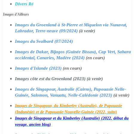
Divers Ré
Images d'Ailleurs
Images du Groenland à St-Pierre et Miquelon via Nunavut,
Labrador, Terre-neuve (09/2024)
(à venir)
Images du Svalbard (07/2024)
Images de Dakar, Bijagos (Guinée Bissau), Cap Vert, Sahara
occidental, Canaries, Madère (2024)
(en cours)
Images d'Islande (2023)
(en cours)
Images côte est du Groenland (2023) (à venir)
Images de Singapour, Australie (Cairns), Papouasie Nelle-
Guinée, Salomon, Vanuatu, Nelle-Calédonie (2023)
(à venir)
Images de Singapour, du Kimberley (Australie), de Papouasie
(Indonésie) et de Papouasie-Nouvelle-Guinée (2022, suite)
Images de Singapour et du Kimberley (Australie) (2022, début du
voyage, ancien blog)