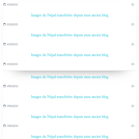
10/03/2015
…
Images du Népal transférées depuis mon ancien blog
10/03/2015
…
Images du Népal transférées depuis mon ancien blog
10/03/2015
…
Images du Népal transférées depuis mon ancien blog
10/03/2015
…
Images du Népal transférées depuis mon ancien blog
09/03/2015
…
Images du Népal transférées depuis mon ancien blog
09/03/2015
…
Images du Népal transférées depuis mon ancien blog
09/03/2015
…
Images du Népal transférées depuis mon ancien blog