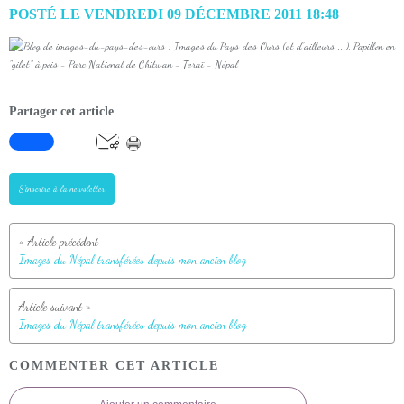
POSTÉ LE VENDREDI 09 DÉCEMBRE 2011 18:48
Partager cet article
S'inscrire à la newsletter
Images du Népal transférées depuis mon ancien blog
Images du Népal transférées depuis mon ancien blog
COMMENTER CET ARTICLE