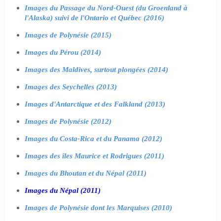
Images du Passage du Nord-Ouest (du Groenland à
l'Alaska) suivi de l'Ontario et Québec (2016)
Images de Polynésie (2015)
Images du Pérou (2014)
Images des Maldives, surtout plongées (2014)
Images des Seychelles (2013)
Images d'Antarctique et des Falkland (2013)
Images de Polynésie (2012)
Images du Costa-Rica et du Panama (2012)
Images des îles Maurice et Rodrigues (2011)
Images du Bhoutan et du Népal (2011)
Images du Népal (2011)
Images de Polynésie dont les Marquises (2010)