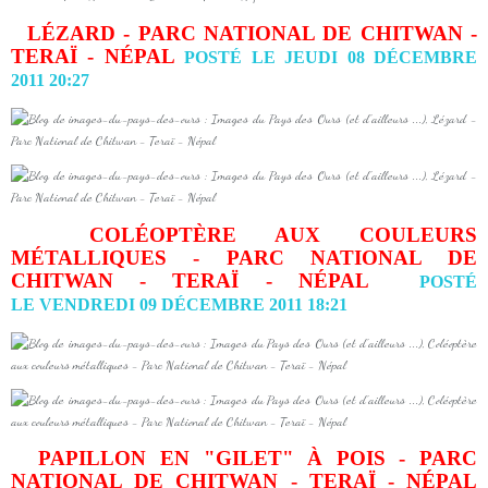
LÉZARD - PARC NATIONAL DE CHITWAN -
TERAÏ - NÉPAL
POSTÉ LE JEUDI 08 DÉCEMBRE
2011 20:27
COLÉOPTÈRE AUX COULEURS
MÉTALLIQUES - PARC NATIONAL DE
CHITWAN - TERAÏ - NÉPAL
POSTÉ
LE VENDREDI 09 DÉCEMBRE 2011 18:21
PAPILLON EN "GILET" À POIS - PARC
NATIONAL DE CHITWAN - TERAÏ - NÉPAL