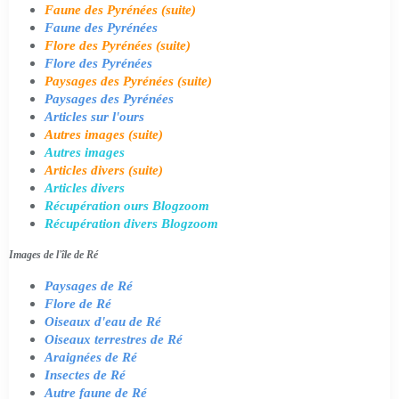
Faune des Pyrénées (suite)
Faune des Pyrénées
Flore des Pyrénées (suite)
Flore des Pyrénées
Paysages des Pyrénées (suite)
Paysages des Pyrénées
Articles sur l'ours
Autres images (suite)
Autres images
Articles divers (suite)
Articles divers
Récupération ours Blogzoom
Récupération divers Blogzoom
Images de l'île de Ré
Paysages de Ré
Flore de Ré
Oiseaux d'eau de Ré
Oiseaux terrestres de Ré
Araignées de Ré
Insectes de Ré
Autre faune de Ré