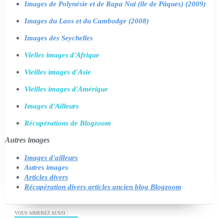
Images de Polynésie et de Rapa Nui (île de Pâques) (2009)
Images du Laos et du Cambodge (2008)
Images des Seychelles
Vielles images d'Afrique
Vieilles images d'Asie
Vieilles images d'Amérique
Images d'Ailleurs
Récupérations de Blogzoom
Autres images
Images d'ailleurs
Autres images
Articles divers
Récupération divers articles ancien blog Blogzoom
VOUS AIMEREZ AUSSI :