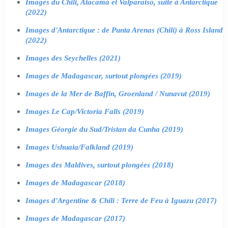
Images du Chili, Atacama et Valparaiso, suite à Antarctique
(2022)
Images d'Antarctique : de Punta Arenas (Chili) à Ross Island
(2022)
Images des Seychelles (2021)
Images de Madagascar, surtout plongées (2019)
Images de la Mer de Baffin, Groenland / Nunavut (2019)
Images Le Cap/Victoria Falls (2019)
Images Géorgie du Sud/Tristan da Cunha (2019)
Images Ushuaia/Falkland (2019)
Images des Maldives, surtout plongées (2018)
Images de Madagascar (2018)
Images d'Argentine & Chili : Terre de Feu à Iguazu (2017)
Images de Madagascar (2017)