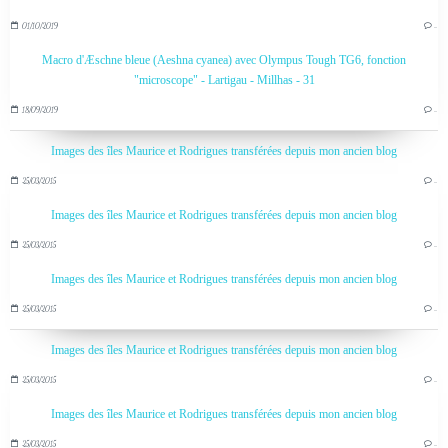
01/10/2019
…
Macro d'Æschne bleue (Aeshna cyanea) avec Olympus Tough TG6, fonction
"microscope" - Lartigau - Millhas - 31
18/09/2019
…
Images des îles Maurice et Rodrigues transférées depuis mon ancien blog
25/03/2015
…
Images des îles Maurice et Rodrigues transférées depuis mon ancien blog
25/03/2015
…
Images des îles Maurice et Rodrigues transférées depuis mon ancien blog
25/03/2015
…
Images des îles Maurice et Rodrigues transférées depuis mon ancien blog
25/03/2015
…
Images des îles Maurice et Rodrigues transférées depuis mon ancien blog
25/03/2015
…