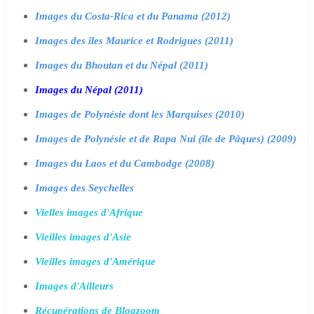
Images du Costa-Rica et du Panama (2012)
Images des îles Maurice et Rodrigues (2011)
Images du Bhoutan et du Népal (2011)
Images du Népal (2011)
Images de Polynésie dont les Marquises (2010)
Images de Polynésie et de Rapa Nui (île de Pâques) (2009)
Images du Laos et du Cambodge (2008)
Images des Seychelles
Vielles images d'Afrique
Vieilles images d'Asie
Vieilles images d'Amérique
Images d'Ailleurs
Récupérations de Blogzoom