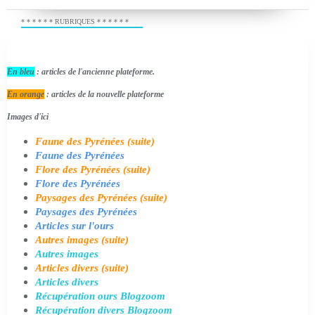
* * * * * * RUBRIQUES * * * * * *
En bleu
: articles de l'ancienne plateforme.
En orange
: articles de la nouvelle plateforme
Images d'ici
Faune des Pyrénées (suite)
Faune des Pyrénées
Flore des Pyrénées (suite)
Flore des Pyrénées
Paysages des Pyrénées (suite)
Paysages des Pyrénées
Articles sur l'ours
Autres images (suite)
Autres images
Articles divers (suite)
Articles divers
Récupération ours Blogzoom
Récupération divers Blogzoom