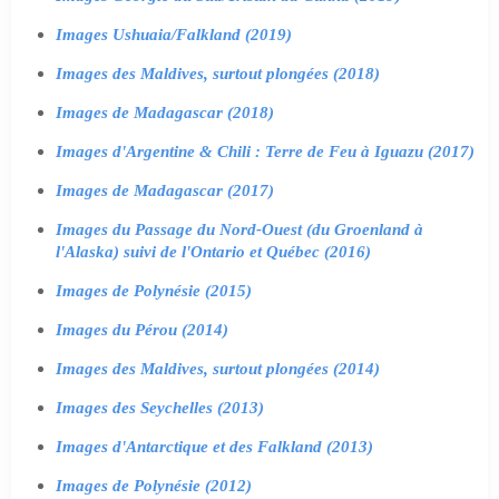
Images Ushuaia/Falkland (2019)
Images des Maldives, surtout plongées (2018)
Images de Madagascar (2018)
Images d'Argentine & Chili : Terre de Feu à Iguazu (2017)
Images de Madagascar (2017)
Images du Passage du Nord-Ouest (du Groenland à
l'Alaska) suivi de l'Ontario et Québec (2016)
Images de Polynésie (2015)
Images du Pérou (2014)
Images des Maldives, surtout plongées (2014)
Images des Seychelles (2013)
Images d'Antarctique et des Falkland (2013)
Images de Polynésie (2012)