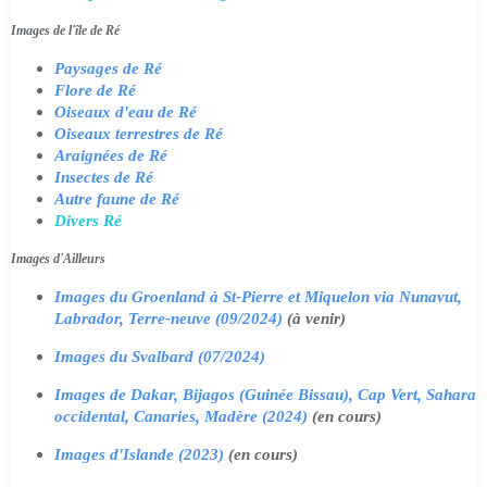
Images de l'île de Ré
Paysages de Ré
Flore de Ré
Oiseaux d'eau de Ré
Oiseaux terrestres de Ré
Araignées de Ré
Insectes de Ré
Autre faune de Ré
Divers Ré
Images d'Ailleurs
Images du Groenland à St-Pierre et Miquelon via Nunavut,
Labrador, Terre-neuve (09/2024)
(à venir)
Images du Svalbard (07/2024)
Images de Dakar, Bijagos (Guinée Bissau), Cap Vert, Sahara
occidental, Canaries, Madère (2024)
(en cours)
Images d'Islande (2023)
(en cours)