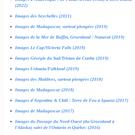
(2022)
Images des Seychelles (2021)
Images de Madagascar, surtout plongées (2019)
Images de la Mer de Baffin, Groenland / Nunavut (2019)
Images Le Cap/Victoria Falls (2019)
Images Géorgie du Sud/Tristan da Cunha (2019)
Images Ushuaia/Falkland (2019)
Images des Maldives, surtout plongées (2018)
Images de Madagascar (2018)
Images d'Argentine & Chili : Terre de Feu à Iguazu (2017)
Images de Madagascar (2017)
Images du Passage du Nord-Ouest (du Groenland à
l'Alaska) suivi de l'Ontario et Québec (2016)