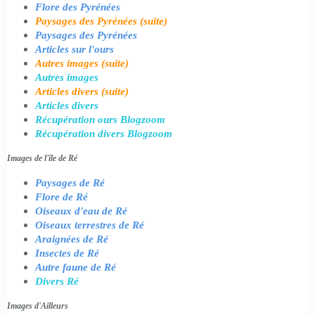
Flore des Pyrénées
Paysages des Pyrénées (suite)
Paysages des Pyrénées
Articles sur l'ours
Autres images (suite)
Autres images
Articles divers (suite)
Articles divers
Récupération ours Blogzoom
Récupération divers Blogzoom
Images de l'île de Ré
Paysages de Ré
Flore de Ré
Oiseaux d'eau de Ré
Oiseaux terrestres de Ré
Araignées de Ré
Insectes de Ré
Autre faune de Ré
Divers Ré
Images d'Ailleurs