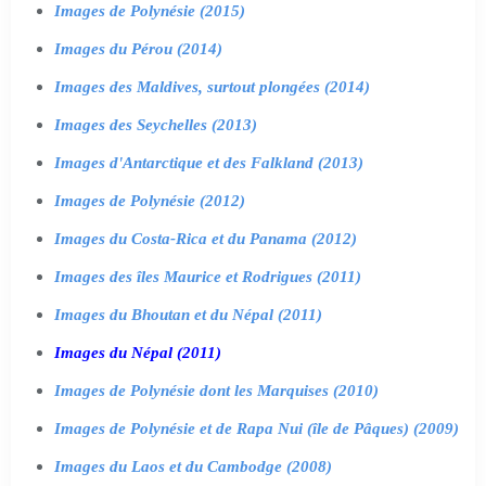
Images de Polynésie (2015)
Images du Pérou (2014)
Images des Maldives, surtout plongées (2014)
Images des Seychelles (2013)
Images d'Antarctique et des Falkland (2013)
Images de Polynésie (2012)
Images du Costa-Rica et du Panama (2012)
Images des îles Maurice et Rodrigues (2011)
Images du Bhoutan et du Népal (2011)
Images du Népal (2011)
Images de Polynésie dont les Marquises (2010)
Images de Polynésie et de Rapa Nui (île de Pâques) (2009)
Images du Laos et du Cambodge (2008)