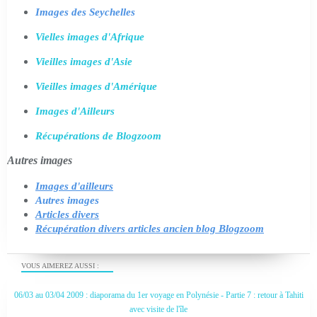
Images des Seychelles
Vielles images d'Afrique
Vieilles images d'Asie
Vieilles images d'Amérique
Images d'Ailleurs
Récupérations de Blogzoom
Autres images
Images d'ailleurs
Autres images
Articles divers
Récupération divers articles ancien blog Blogzoom
VOUS AIMEREZ AUSSI :
06/03 au 03/04 2009 : diaporama du 1er voyage en Polynésie - Partie 7 : retour à Tahiti
avec visite de l'île