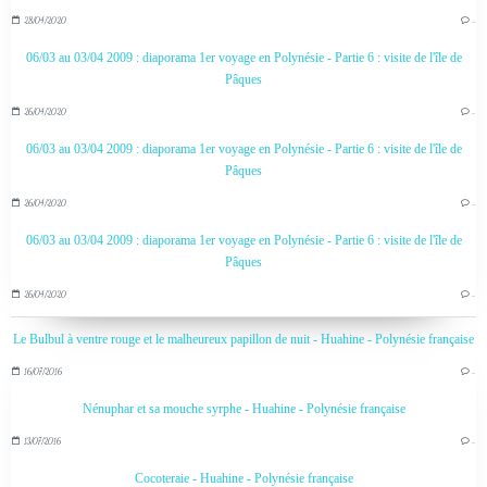
28/04/2020
…
06/03 au 03/04 2009 : diaporama 1er voyage en Polynésie - Partie 6 : visite de l'île de
Pâques
26/04/2020
…
06/03 au 03/04 2009 : diaporama 1er voyage en Polynésie - Partie 6 : visite de l'île de
Pâques
26/04/2020
…
06/03 au 03/04 2009 : diaporama 1er voyage en Polynésie - Partie 6 : visite de l'île de
Pâques
26/04/2020
…
Le Bulbul à ventre rouge et le malheureux papillon de nuit - Huahine - Polynésie française
16/07/2016
…
Nénuphar et sa mouche syrphe - Huahine - Polynésie française
13/07/2016
…
Cocoteraie - Huahine - Polynésie française