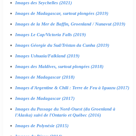
Images des Seychelles (2021)
Images de Madagascar, surtout plongées (2019)
Images de la Mer de Baffin, Groenland / Nunavut (2019)
Images Le Cap/Victoria Falls (2019)
Images Géorgie du Sud/Tristan da Cunha (2019)
Images Ushuaia/Falkland (2019)
Images des Maldives, surtout plongées (2018)
Images de Madagascar (2018)
Images d'Argentine & Chili : Terre de Feu à Iguazu (2017)
Images de Madagascar (2017)
Images du Passage du Nord-Ouest (du Groenland à
l'Alaska) suivi de l'Ontario et Québec (2016)
Images de Polynésie (2015)