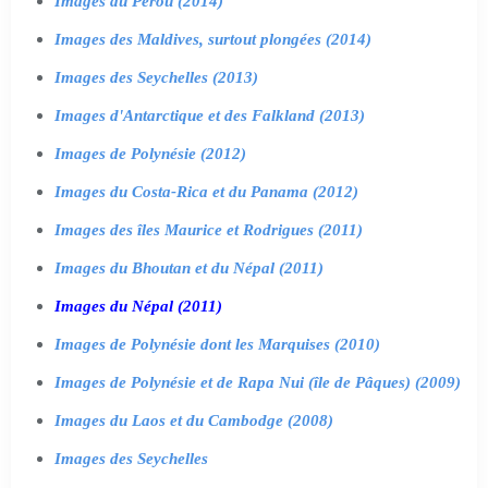
Images du Pérou (2014)
Images des Maldives, surtout plongées (2014)
Images des Seychelles (2013)
Images d'Antarctique et des Falkland (2013)
Images de Polynésie (2012)
Images du Costa-Rica et du Panama (2012)
Images des îles Maurice et Rodrigues (2011)
Images du Bhoutan et du Népal (2011)
Images du Népal (2011)
Images de Polynésie dont les Marquises (2010)
Images de Polynésie et de Rapa Nui (île de Pâques) (2009)
Images du Laos et du Cambodge (2008)
Images des Seychelles