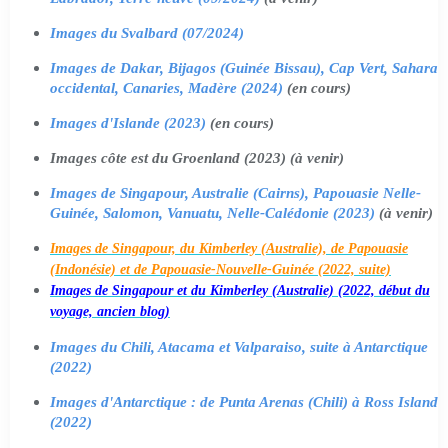
Images du Svalbard (07/2024)
Images de Dakar, Bijagos (Guinée Bissau), Cap Vert, Sahara
occidental, Canaries, Madère (2024)
(en cours)
Images d'Islande (2023)
(en cours)
Images côte est du Groenland (2023) (à venir)
Images de Singapour, Australie (Cairns), Papouasie Nelle-
Guinée, Salomon, Vanuatu, Nelle-Calédonie (2023)
(à venir)
Images de Singapour, du Kimberley (Australie), de Papouasie
(Indonésie) et de Papouasie-Nouvelle-Guinée (2022, suite)
Images de Singapour et du Kimberley (Australie) (2022, début du
voyage, ancien blog)
Images du Chili, Atacama et Valparaiso, suite à Antarctique
(2022)
Images d'Antarctique : de Punta Arenas (Chili) à Ross Island
(2022)