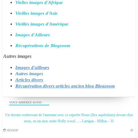
Vielles images d'Afrique
Vieilles images d'Asie
Vieilles images d'Amérique
Images d'Ailleurs
Récupérations de Blogzoom
Autres images
Images d'ailleurs
Autres images
Articles divers
Récupération divers articles ancien blog Blogzoom
VOUS AIMEREZ AUSSI :
Un dernier soubresaut de l'automne avec ce superbe Houx (Ilex aquifolium) devant chez
nous, en un mot, notre Holly wood ... - Lartigau - Milhas - 31
03/12/2020
…