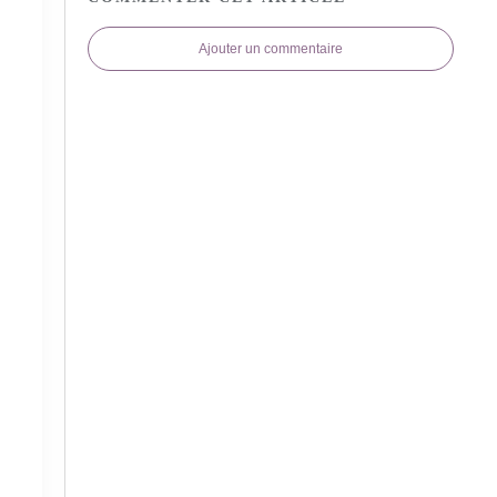
Ajouter un commentaire