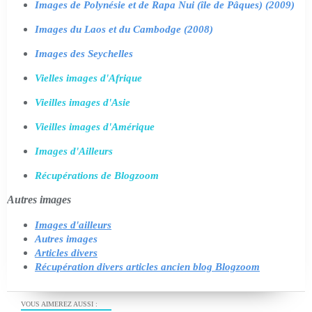
Images de Polynésie et de Rapa Nui (île de Pâques) (2009)
Images du Laos et du Cambodge (2008)
Images des Seychelles
Vielles images d'Afrique
Vieilles images d'Asie
Vieilles images d'Amérique
Images d'Ailleurs
Récupérations de Blogzoom
Autres images
Images d'ailleurs
Autres images
Articles divers
Récupération divers articles ancien blog Blogzoom
VOUS AIMEREZ AUSSI :