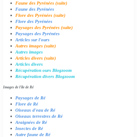
Faune des Pyrénées (suite)
Faune des Pyrénées
Flore des Pyrénées (suite)
Flore des Pyrénées
Paysages des Pyrénées (suite)
Paysages des Pyrénées
Articles sur l'ours
Autres images (suite)
Autres images
Articles divers (suite)
Articles divers
Récupération ours Blogzoom
Récupération divers Blogzoom
Images de l'île de Ré
Paysages de Ré
Flore de Ré
Oiseaux d'eau de Ré
Oiseaux terrestres de Ré
Araignées de Ré
Insectes de Ré
Autre faune de Ré