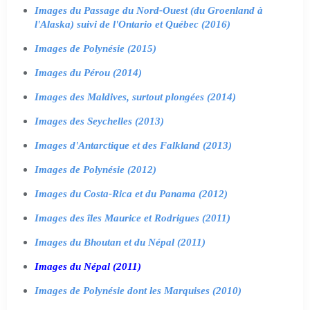
Images du Passage du Nord-Ouest (du Groenland à
l'Alaska) suivi de l'Ontario et Québec (2016)
Images de Polynésie (2015)
Images du Pérou (2014)
Images des Maldives, surtout plongées (2014)
Images des Seychelles (2013)
Images d'Antarctique et des Falkland (2013)
Images de Polynésie (2012)
Images du Costa-Rica et du Panama (2012)
Images des îles Maurice et Rodrigues (2011)
Images du Bhoutan et du Népal (2011)
Images du Népal (2011)
Images de Polynésie dont les Marquises (2010)