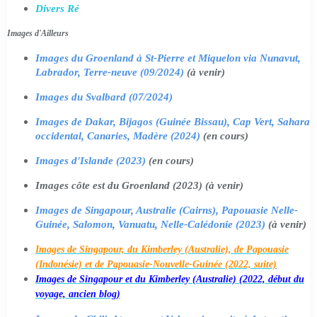
Divers Ré
Images d'Ailleurs
Images du Groenland à St-Pierre et Miquelon via Nunavut,
Labrador, Terre-neuve (09/2024)
(à venir)
Images du Svalbard (07/2024)
Images de Dakar, Bijagos (Guinée Bissau), Cap Vert, Sahara
occidental, Canaries, Madère (2024)
(en cours)
Images d'Islande (2023)
(en cours)
Images côte est du Groenland (2023) (à venir)
Images de Singapour, Australie (Cairns), Papouasie Nelle-
Guinée, Salomon, Vanuatu, Nelle-Calédonie (2023)
(à venir)
Images de Singapour, du Kimberley (Australie), de Papouasie
(Indonésie) et de Papouasie-Nouvelle-Guinée (2022, suite)
Images de Singapour et du Kimberley (Australie) (2022, début du
voyage, ancien blog)