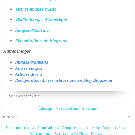
Vieilles images d'Asie
Vieilles images d'Amérique
Images d'Ailleurs
Récupérations de Blogzoom
Autres images
Images d'ailleurs
Autres images
Articles divers
Récupération divers articles ancien blog Blogzoom
VOUS AIMEREZ AUSSI :
Échouage - Meteorite Island - Groenland
07/10/2019
…
Pour terminer la matinée, un Anhinga d'Afrique en compagnie d'un Cormoran africain -
Safari nautique - Parc National de Chobe - Botswana