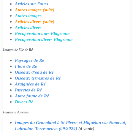
Articles sur l'ours
Autres images (suite)
Autres images
Articles divers (suite)
Articles divers
Récupération ours Blogzoom
Récupération divers Blogzoom
Images de l'île de Ré
Paysages de Ré
Flore de Ré
Oiseaux d'eau de Ré
Oiseaux terrestres de Ré
Araignées de Ré
Insectes de Ré
Autre faune de Ré
Divers Ré
Images d'Ailleurs
Images du Groenland à St-Pierre et Miquelon via Nunavut,
Labrador, Terre-neuve (09/2024)
(à venir)