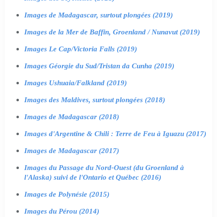
Images de Madagascar, surtout plongées (2019)
Images de la Mer de Baffin, Groenland / Nunavut (2019)
Images Le Cap/Victoria Falls (2019)
Images Géorgie du Sud/Tristan da Cunha (2019)
Images Ushuaia/Falkland (2019)
Images des Maldives, surtout plongées (2018)
Images de Madagascar (2018)
Images d'Argentine & Chili : Terre de Feu à Iguazu (2017)
Images de Madagascar (2017)
Images du Passage du Nord-Ouest (du Groenland à
l'Alaska) suivi de l'Ontario et Québec (2016)
Images de Polynésie (2015)
Images du Pérou (2014)