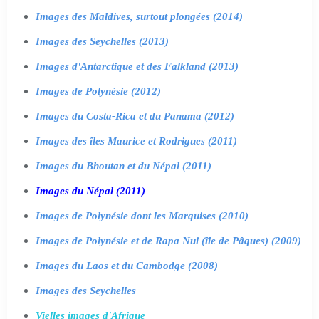
Images des Maldives, surtout plongées (2014)
Images des Seychelles (2013)
Images d'Antarctique et des Falkland (2013)
Images de Polynésie (2012)
Images du Costa-Rica et du Panama (2012)
Images des îles Maurice et Rodrigues (2011)
Images du Bhoutan et du Népal (2011)
Images du Népal (2011)
Images de Polynésie dont les Marquises (2010)
Images de Polynésie et de Rapa Nui (île de Pâques) (2009)
Images du Laos et du Cambodge (2008)
Images des Seychelles
Vielles images d'Afrique