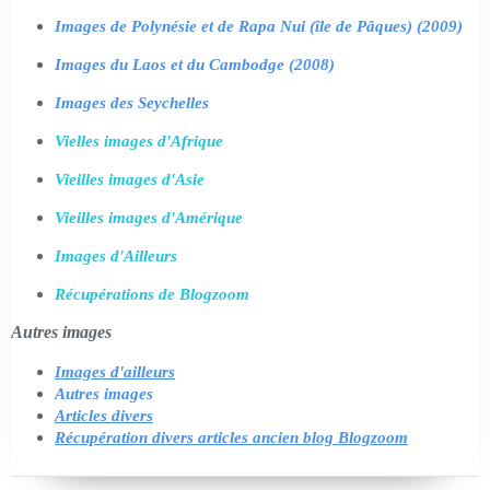
Images de Polynésie et de Rapa Nui (île de Pâques) (2009)
Images du Laos et du Cambodge (2008)
Images des Seychelles
Vielles images d'Afrique
Vieilles images d'Asie
Vieilles images d'Amérique
Images d'Ailleurs
Récupérations de Blogzoom
Autres images
Images d'ailleurs
Autres images
Articles divers
Récupération divers articles ancien blog Blogzoom