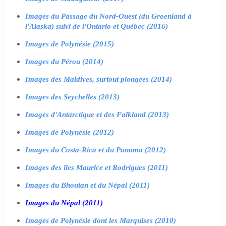
Images du Passage du Nord-Ouest (du Groenland à
l'Alaska) suivi de l'Ontario et Québec (2016)
Images de Polynésie (2015)
Images du Pérou (2014)
Images des Maldives, surtout plongées (2014)
Images des Seychelles (2013)
Images d'Antarctique et des Falkland (2013)
Images de Polynésie (2012)
Images du Costa-Rica et du Panama (2012)
Images des îles Maurice et Rodrigues (2011)
Images du Bhoutan et du Népal (2011)
Images du Népal (2011)
Images de Polynésie dont les Marquises (2010)