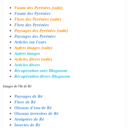
Faune des Pyrénées (suite)
Faune des Pyrénées
Flore des Pyrénées (suite)
Flore des Pyrénées
Paysages des Pyrénées (suite)
Paysages des Pyrénées
Articles sur l'ours
Autres images (suite)
Autres images
Articles divers (suite)
Articles divers
Récupération ours Blogzoom
Récupération divers Blogzoom
Images de l'île de Ré
Paysages de Ré
Flore de Ré
Oiseaux d'eau de Ré
Oiseaux terrestres de Ré
Araignées de Ré
Insectes de Ré