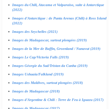
Images du Chili, Atacama et Valparaiso, suite à Antarctique
(2022)
Images d'Antarctique : de Punta Arenas (Chili) à Ross Island
(2022)
Images des Seychelles (2021)
Images de Madagascar, surtout plongées (2019)
Images de la Mer de Baffin, Groenland / Nunavut (2019)
Images Le Cap/Victoria Falls (2019)
Images Géorgie du Sud/Tristan da Cunha (2019)
Images Ushuaia/Falkland (2019)
Images des Maldives, surtout plongées (2018)
Images de Madagascar (2018)
Images d'Argentine & Chili : Terre de Feu à Iguazu (2017)
Images de Madagascar (2017)