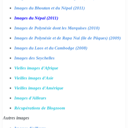
Images du Bhoutan et du Népal (2011)
Images du Népal (2011)
Images de Polynésie dont les Marquises (2010)
Images de Polynésie et de Rapa Nui (île de Pâques) (2009)
Images du Laos et du Cambodge (2008)
Images des Seychelles
Vielles images d'Afrique
Vieilles images d'Asie
Vieilles images d'Amérique
Images d'Ailleurs
Récupérations de Blogzoom
Autres images