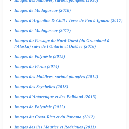
Images des Maldives, surtout plongées (2018)
Images de Madagascar (2018)
Images d'Argentine & Chili : Terre de Feu à Iguazu (2017)
Images de Madagascar (2017)
Images du Passage du Nord-Ouest (du Groenland à
l'Alaska) suivi de l'Ontario et Québec (2016)
Images de Polynésie (2015)
Images du Pérou (2014)
Images des Maldives, surtout plongées (2014)
Images des Seychelles (2013)
Images d'Antarctique et des Falkland (2013)
Images de Polynésie (2012)
Images du Costa-Rica et du Panama (2012)
Images des îles Maurice et Rodrigues (2011)