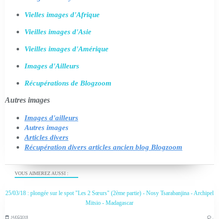
Vielles images d'Afrique
Vieilles images d'Asie
Vieilles images d'Amérique
Images d'Ailleurs
Récupérations de Blogzoom
Autres images
Images d'ailleurs
Autres images
Articles divers
Récupération divers articles ancien blog Blogzoom
VOUS AIMEREZ AUSSI :
25/03/18 : plongée sur le spot "Les 2 Sœurs" (2ème partie) - Nosy Tsarabanjina - Archipel
Mitsio - Madagascar
14/05/2018
…