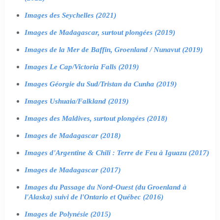
Images des Seychelles (2021)
Images de Madagascar, surtout plongées (2019)
Images de la Mer de Baffin, Groenland / Nunavut (2019)
Images Le Cap/Victoria Falls (2019)
Images Géorgie du Sud/Tristan da Cunha (2019)
Images Ushuaia/Falkland (2019)
Images des Maldives, surtout plongées (2018)
Images de Madagascar (2018)
Images d'Argentine & Chili : Terre de Feu à Iguazu (2017)
Images de Madagascar (2017)
Images du Passage du Nord-Ouest (du Groenland à
l'Alaska) suivi de l'Ontario et Québec (2016)
Images de Polynésie (2015)