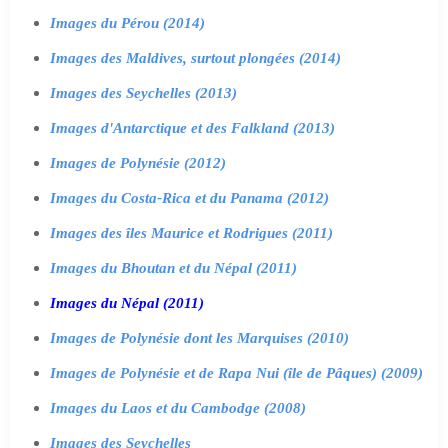
Images du Pérou (2014)
Images des Maldives, surtout plongées (2014)
Images des Seychelles (2013)
Images d'Antarctique et des Falkland (2013)
Images de Polynésie (2012)
Images du Costa-Rica et du Panama (2012)
Images des îles Maurice et Rodrigues (2011)
Images du Bhoutan et du Népal (2011)
Images du Népal (2011)
Images de Polynésie dont les Marquises (2010)
Images de Polynésie et de Rapa Nui (île de Pâques) (2009)
Images du Laos et du Cambodge (2008)
Images des Seychelles