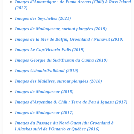
Images d'Antarctique : de Punta Arenas (Chili) à Ross Island
(2022)
Images des Seychelles (2021)
Images de Madagascar, surtout plongées (2019)
Images de la Mer de Baffin, Groenland / Nunavut (2019)
Images Le Cap/Victoria Falls (2019)
Images Géorgie du Sud/Tristan da Cunha (2019)
Images Ushuaia/Falkland (2019)
Images des Maldives, surtout plongées (2018)
Images de Madagascar (2018)
Images d'Argentine & Chili : Terre de Feu à Iguazu (2017)
Images de Madagascar (2017)
Images du Passage du Nord-Ouest (du Groenland à
l'Alaska) suivi de l'Ontario et Québec (2016)