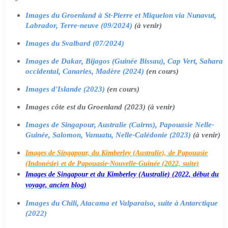
Images du Groenland à St-Pierre et Miquelon via Nunavut,
Labrador, Terre-neuve (09/2024)
(à venir)
Images du Svalbard (07/2024)
Images de Dakar, Bijagos (Guinée Bissau), Cap Vert, Sahara
occidental, Canaries, Madère (2024)
(en cours)
Images d'Islande (2023)
(en cours)
Images côte est du Groenland (2023) (à venir)
Images de Singapour, Australie (Cairns), Papouasie Nelle-
Guinée, Salomon, Vanuatu, Nelle-Calédonie (2023)
(à venir)
Images de Singapour, du Kimberley (Australie), de Papouasie
(Indonésie) et de Papouasie-Nouvelle-Guinée (2022, suite)
Images de Singapour et du Kimberley (Australie) (2022, début du
voyage, ancien blog)
Images du Chili, Atacama et Valparaiso, suite à Antarctique
(2022)