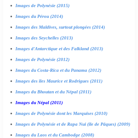
Images de Polynésie (2015)
Images du Pérou (2014)
Images des Maldives, surtout plongées (2014)
Images des Seychelles (2013)
Images d'Antarctique et des Falkland (2013)
Images de Polynésie (2012)
Images du Costa-Rica et du Panama (2012)
Images des îles Maurice et Rodrigues (2011)
Images du Bhoutan et du Népal (2011)
Images du Népal (2011)
Images de Polynésie dont les Marquises (2010)
Images de Polynésie et de Rapa Nui (île de Pâques) (2009)
Images du Laos et du Cambodge (2008)