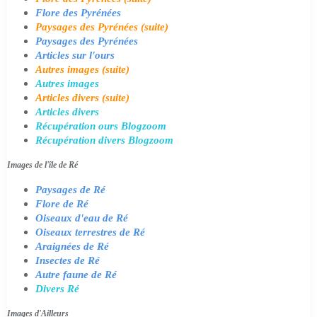
Flore des Pyrénées
Paysages des Pyrénées (suite)
Paysages des Pyrénées
Articles sur l'ours
Autres images (suite)
Autres images
Articles divers (suite)
Articles divers
Récupération ours Blogzoom
Récupération divers Blogzoom
Images de l'île de Ré
Paysages de Ré
Flore de Ré
Oiseaux d'eau de Ré
Oiseaux terrestres de Ré
Araignées de Ré
Insectes de Ré
Autre faune de Ré
Divers Ré
Images d'Ailleurs