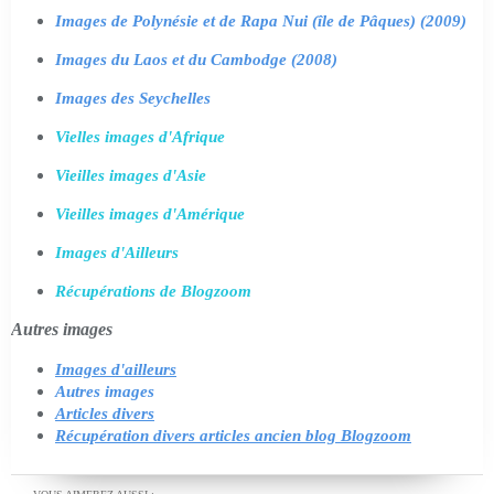
Images de Polynésie et de Rapa Nui (île de Pâques) (2009)
Images du Laos et du Cambodge (2008)
Images des Seychelles
Vielles images d'Afrique
Vieilles images d'Asie
Vieilles images d'Amérique
Images d'Ailleurs
Récupérations de Blogzoom
Autres images
Images d'ailleurs
Autres images
Articles divers
Récupération divers articles ancien blog Blogzoom