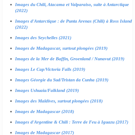
Images du Chili, Atacama et Valparaiso, suite à Antarctique
(2022)
Images d'Antarctique : de Punta Arenas (Chili) à Ross Island
(2022)
Images des Seychelles (2021)
Images de Madagascar, surtout plongées (2019)
Images de la Mer de Baffin, Groenland / Nunavut (2019)
Images Le Cap/Victoria Falls (2019)
Images Géorgie du Sud/Tristan da Cunha (2019)
Images Ushuaia/Falkland (2019)
Images des Maldives, surtout plongées (2018)
Images de Madagascar (2018)
Images d'Argentine & Chili : Terre de Feu à Iguazu (2017)
Images de Madagascar (2017)