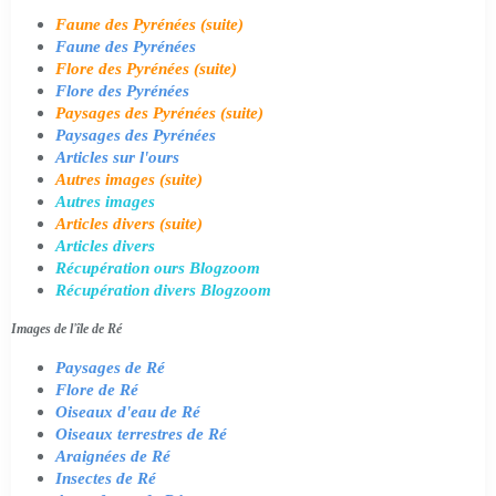
Faune des Pyrénées (suite)
Faune des Pyrénées
Flore des Pyrénées (suite)
Flore des Pyrénées
Paysages des Pyrénées (suite)
Paysages des Pyrénées
Articles sur l'ours
Autres images (suite)
Autres images
Articles divers (suite)
Articles divers
Récupération ours Blogzoom
Récupération divers Blogzoom
Images de l'île de Ré
Paysages de Ré
Flore de Ré
Oiseaux d'eau de Ré
Oiseaux terrestres de Ré
Araignées de Ré
Insectes de Ré