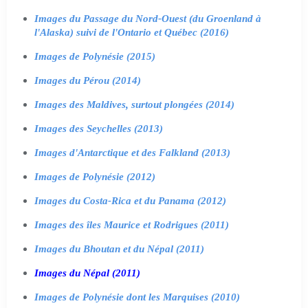
Images du Passage du Nord-Ouest (du Groenland à
l'Alaska) suivi de l'Ontario et Québec (2016)
Images de Polynésie (2015)
Images du Pérou (2014)
Images des Maldives, surtout plongées (2014)
Images des Seychelles (2013)
Images d'Antarctique et des Falkland (2013)
Images de Polynésie (2012)
Images du Costa-Rica et du Panama (2012)
Images des îles Maurice et Rodrigues (2011)
Images du Bhoutan et du Népal (2011)
Images du Népal (2011)
Images de Polynésie dont les Marquises (2010)