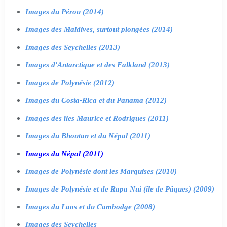
Images du Pérou (2014)
Images des Maldives, surtout plongées (2014)
Images des Seychelles (2013)
Images d'Antarctique et des Falkland (2013)
Images de Polynésie (2012)
Images du Costa-Rica et du Panama (2012)
Images des îles Maurice et Rodrigues (2011)
Images du Bhoutan et du Népal (2011)
Images du Népal (2011)
Images de Polynésie dont les Marquises (2010)
Images de Polynésie et de Rapa Nui (île de Pâques) (2009)
Images du Laos et du Cambodge (2008)
Images des Seychelles