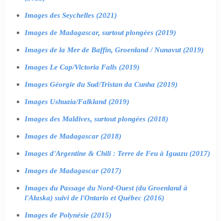
Images des Seychelles (2021)
Images de Madagascar, surtout plongées (2019)
Images de la Mer de Baffin, Groenland / Nunavut (2019)
Images Le Cap/Victoria Falls (2019)
Images Géorgie du Sud/Tristan da Cunha (2019)
Images Ushuaia/Falkland (2019)
Images des Maldives, surtout plongées (2018)
Images de Madagascar (2018)
Images d'Argentine & Chili : Terre de Feu à Iguazu (2017)
Images de Madagascar (2017)
Images du Passage du Nord-Ouest (du Groenland à
l'Alaska) suivi de l'Ontario et Québec (2016)
Images de Polynésie (2015)