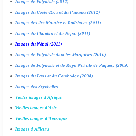
Images de Polynésie (2012)
Images du Costa-Rica et du Panama (2012)
Images des îles Maurice et Rodrigues (2011)
Images du Bhoutan et du Népal (2011)
Images du Népal (2011)
Images de Polynésie dont les Marquises (2010)
Images de Polynésie et de Rapa Nui (île de Pâques) (2009)
Images du Laos et du Cambodge (2008)
Images des Seychelles
Vielles images d'Afrique
Vieilles images d'Asie
Vieilles images d'Amérique
Images d'Ailleurs