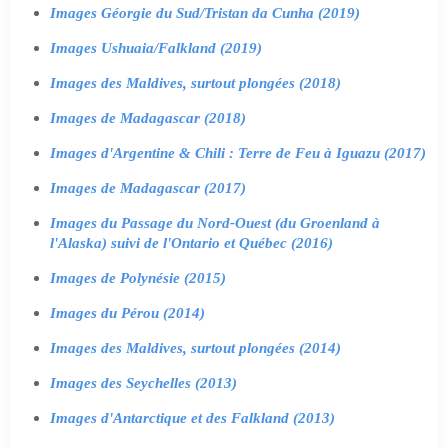
Images Géorgie du Sud/Tristan da Cunha (2019)
Images Ushuaia/Falkland (2019)
Images des Maldives, surtout plongées (2018)
Images de Madagascar (2018)
Images d'Argentine & Chili : Terre de Feu à Iguazu (2017)
Images de Madagascar (2017)
Images du Passage du Nord-Ouest (du Groenland à
l'Alaska) suivi de l'Ontario et Québec (2016)
Images de Polynésie (2015)
Images du Pérou (2014)
Images des Maldives, surtout plongées (2014)
Images des Seychelles (2013)
Images d'Antarctique et des Falkland (2013)