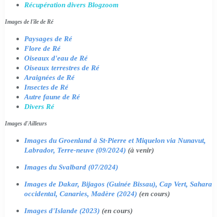
Récupération divers Blogzoom
Images de l'île de Ré
Paysages de Ré
Flore de Ré
Oiseaux d'eau de Ré
Oiseaux terrestres de Ré
Araignées de Ré
Insectes de Ré
Autre faune de Ré
Divers Ré
Images d'Ailleurs
Images du Groenland à St-Pierre et Miquelon via Nunavut,
Labrador, Terre-neuve (09/2024)
(à venir)
Images du Svalbard (07/2024)
Images de Dakar, Bijagos (Guinée Bissau), Cap Vert, Sahara
occidental, Canaries, Madère (2024)
(en cours)
Images d'Islande (2023)
(en cours)