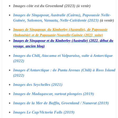
Images côte est du Groenland (2023) (à venir)
Images de Singapour, Australie (Cairns), Papouasie Nelle-
Guinée, Salomon, Vanuatu, Nelle-Calédonie (2023)
(à venir)
Images de Singapour, du Kimberley (Australie), de Papouasie
(Indonésie) et de Papouasie-Nouvelle-Guinée (2022, suite)
Images de Singapour et du Kimberley (Australie) (2022, début du
voyage, ancien blog)
Images du Chili, Atacama et Valparaiso, suite à Antarctique
(2022)
Images d'Antarctique : de Punta Arenas (Chili) à Ross Island
(2022)
Images des Seychelles (2021)
Images de Madagascar, surtout plongées (2019)
Images de la Mer de Baffin, Groenland / Nunavut (2019)
Images Le Cap/Victoria Falls (2019)