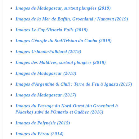
Images de Madagascar, surtout plongées (2019)
Images de la Mer de Baffin, Groenland / Nunavut (2019)
Images Le Cap/Victoria Falls (2019)
Images Géorgie du Sud/Tristan da Cunha (2019)
Images Ushuaia/Falkland (2019)
Images des Maldives, surtout plongées (2018)
Images de Madagascar (2018)
Images d'Argentine & Chili : Terre de Feu à Iguazu (2017)
Images de Madagascar (2017)
Images du Passage du Nord-Ouest (du Groenland à
l'Alaska) suivi de l'Ontario et Québec (2016)
Images de Polynésie (2015)
Images du Pérou (2014)