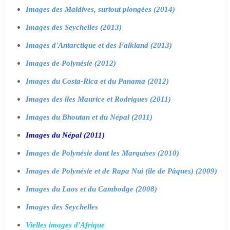
Images des Maldives, surtout plongées (2014)
Images des Seychelles (2013)
Images d'Antarctique et des Falkland (2013)
Images de Polynésie (2012)
Images du Costa-Rica et du Panama (2012)
Images des îles Maurice et Rodrigues (2011)
Images du Bhoutan et du Népal (2011)
Images du Népal (2011)
Images de Polynésie dont les Marquises (2010)
Images de Polynésie et de Rapa Nui (île de Pâques) (2009)
Images du Laos et du Cambodge (2008)
Images des Seychelles
Vielles images d'Afrique