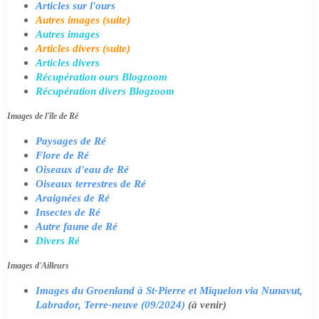
Articles sur l'ours
Autres images (suite)
Autres images
Articles divers (suite)
Articles divers
Récupération ours Blogzoom
Récupération divers Blogzoom
Images de l'île de Ré
Paysages de Ré
Flore de Ré
Oiseaux d'eau de Ré
Oiseaux terrestres de Ré
Araignées de Ré
Insectes de Ré
Autre faune de Ré
Divers Ré
Images d'Ailleurs
Images du Groenland à St-Pierre et Miquelon via Nunavut,
Labrador, Terre-neuve (09/2024)
(à venir)