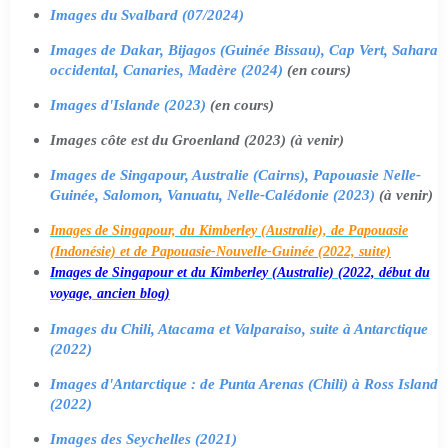
Images du Svalbard (07/2024)
Images de Dakar, Bijagos (Guinée Bissau), Cap Vert, Sahara
occidental, Canaries, Madère (2024)
(en cours)
Images d'Islande (2023)
(en cours)
Images côte est du Groenland (2023) (à venir)
Images de Singapour, Australie (Cairns), Papouasie Nelle-
Guinée, Salomon, Vanuatu, Nelle-Calédonie (2023)
(à venir)
Images de Singapour, du Kimberley (Australie), de Papouasie
(Indonésie) et de Papouasie-Nouvelle-Guinée (2022, suite)
Images de Singapour et du Kimberley (Australie) (2022, début du
voyage, ancien blog)
Images du Chili, Atacama et Valparaiso, suite à Antarctique
(2022)
Images d'Antarctique : de Punta Arenas (Chili) à Ross Island
(2022)
Images des Seychelles (2021)