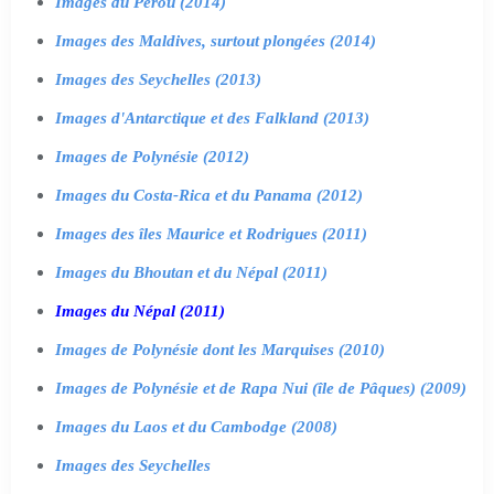
Images du Pérou (2014)
Images des Maldives, surtout plongées (2014)
Images des Seychelles (2013)
Images d'Antarctique et des Falkland (2013)
Images de Polynésie (2012)
Images du Costa-Rica et du Panama (2012)
Images des îles Maurice et Rodrigues (2011)
Images du Bhoutan et du Népal (2011)
Images du Népal (2011)
Images de Polynésie dont les Marquises (2010)
Images de Polynésie et de Rapa Nui (île de Pâques) (2009)
Images du Laos et du Cambodge (2008)
Images des Seychelles