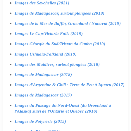
Images des Seychelles (2021)
Images de Madagascar, surtout plongées (2019)
Images de la Mer de Baffin, Groenland / Nunavut (2019)
Images Le Cap/Victoria Falls (2019)
Images Géorgie du Sud/Tristan da Cunha (2019)
Images Ushuaia/Falkland (2019)
Images des Maldives, surtout plongées (2018)
Images de Madagascar (2018)
Images d'Argentine & Chili : Terre de Feu à Iguazu (2017)
Images de Madagascar (2017)
Images du Passage du Nord-Ouest (du Groenland à
l'Alaska) suivi de l'Ontario et Québec (2016)
Images de Polynésie (2015)