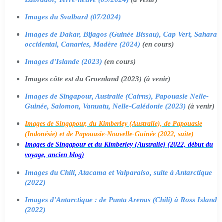
Images du Svalbard (07/2024)
Images de Dakar, Bijagos (Guinée Bissau), Cap Vert, Sahara
occidental, Canaries, Madère (2024)
(en cours)
Images d'Islande (2023)
(en cours)
Images côte est du Groenland (2023) (à venir)
Images de Singapour, Australie (Cairns), Papouasie Nelle-
Guinée, Salomon, Vanuatu, Nelle-Calédonie (2023)
(à venir)
Images de Singapour, du Kimberley (Australie), de Papouasie
(Indonésie) et de Papouasie-Nouvelle-Guinée (2022, suite)
Images de Singapour et du Kimberley (Australie) (2022, début du
voyage, ancien blog)
Images du Chili, Atacama et Valparaiso, suite à Antarctique
(2022)
Images d'Antarctique : de Punta Arenas (Chili) à Ross Island
(2022)