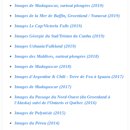
Images de Madagascar, surtout plongées (2019)
Images de la Mer de Baffin, Groenland / Nunavut (2019)
Images Le Cap/Victoria Falls (2019)
Images Géorgie du Sud/Tristan da Cunha (2019)
Images Ushuaia/Falkland (2019)
Images des Maldives, surtout plongées (2018)
Images de Madagascar (2018)
Images d'Argentine & Chili : Terre de Feu à Iguazu (2017)
Images de Madagascar (2017)
Images du Passage du Nord-Ouest (du Groenland à
l'Alaska) suivi de l'Ontario et Québec (2016)
Images de Polynésie (2015)
Images du Pérou (2014)