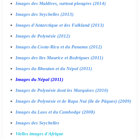
Images des Maldives, surtout plongées (2014)
Images des Seychelles (2013)
Images d'Antarctique et des Falkland (2013)
Images de Polynésie (2012)
Images du Costa-Rica et du Panama (2012)
Images des îles Maurice et Rodrigues (2011)
Images du Bhoutan et du Népal (2011)
Images du Népal (2011)
Images de Polynésie dont les Marquises (2010)
Images de Polynésie et de Rapa Nui (île de Pâques) (2009)
Images du Laos et du Cambodge (2008)
Images des Seychelles
Vielles images d'Afrique