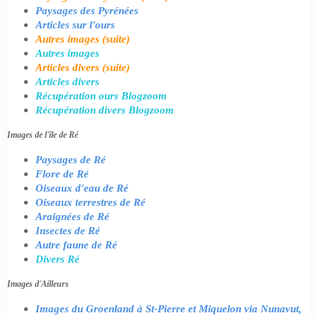
Paysages des Pyrénées
Articles sur l'ours
Autres images (suite)
Autres images
Articles divers (suite)
Articles divers
Récupération ours Blogzoom
Récupération divers Blogzoom
Images de l'île de Ré
Paysages de Ré
Flore de Ré
Oiseaux d'eau de Ré
Oiseaux terrestres de Ré
Araignées de Ré
Insectes de Ré
Autre faune de Ré
Divers Ré
Images d'Ailleurs
Images du Groenland à St-Pierre et Miquelon via Nunavut,