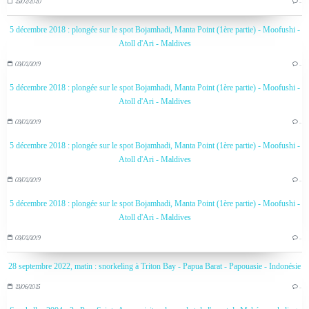
25/02/2020
…
5 décembre 2018 : plongée sur le spot Bojamhadi, Manta Point (1ère partie) - Moofushi -
Atoll d'Ari - Maldives
03/02/2019
…
5 décembre 2018 : plongée sur le spot Bojamhadi, Manta Point (1ère partie) - Moofushi -
Atoll d'Ari - Maldives
03/02/2019
…
5 décembre 2018 : plongée sur le spot Bojamhadi, Manta Point (1ère partie) - Moofushi -
Atoll d'Ari - Maldives
03/02/2019
…
5 décembre 2018 : plongée sur le spot Bojamhadi, Manta Point (1ère partie) - Moofushi -
Atoll d'Ari - Maldives
03/02/2019
…
28 septembre 2022, matin : snorkeling à Triton Bay - Papua Barat - Papouasie - Indonésie
23/06/2025
…