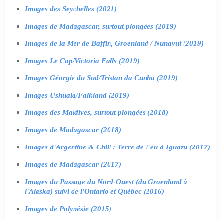
Images des Seychelles (2021)
Images de Madagascar, surtout plongées (2019)
Images de la Mer de Baffin, Groenland / Nunavut (2019)
Images Le Cap/Victoria Falls (2019)
Images Géorgie du Sud/Tristan da Cunha (2019)
Images Ushuaia/Falkland (2019)
Images des Maldives, surtout plongées (2018)
Images de Madagascar (2018)
Images d'Argentine & Chili : Terre de Feu à Iguazu (2017)
Images de Madagascar (2017)
Images du Passage du Nord-Ouest (du Groenland à
l'Alaska) suivi de l'Ontario et Québec (2016)
Images de Polynésie (2015)