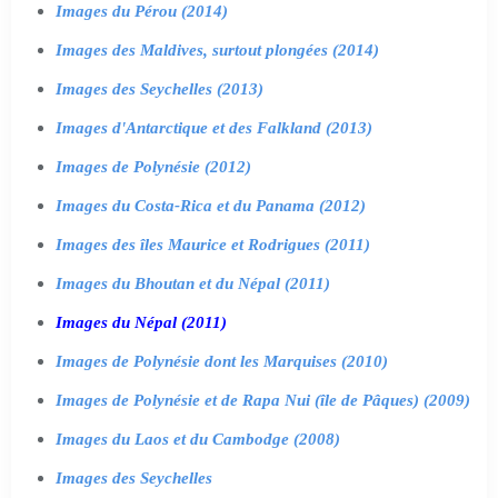
Images du Pérou (2014)
Images des Maldives, surtout plongées (2014)
Images des Seychelles (2013)
Images d'Antarctique et des Falkland (2013)
Images de Polynésie (2012)
Images du Costa-Rica et du Panama (2012)
Images des îles Maurice et Rodrigues (2011)
Images du Bhoutan et du Népal (2011)
Images du Népal (2011)
Images de Polynésie dont les Marquises (2010)
Images de Polynésie et de Rapa Nui (île de Pâques) (2009)
Images du Laos et du Cambodge (2008)
Images des Seychelles