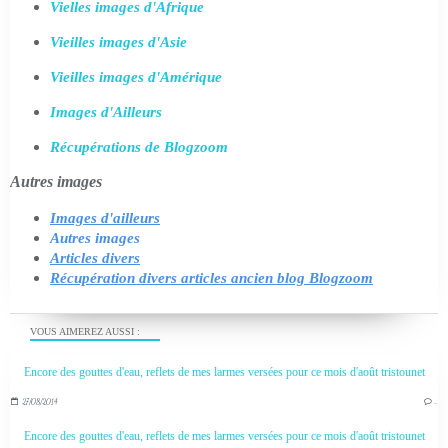
Vielles images d'Afrique
Vieilles images d'Asie
Vieilles images d'Amérique
Images d'Ailleurs
Récupérations de Blogzoom
Autres images
Images d'ailleurs
Autres images
Articles divers
Récupération divers articles ancien blog Blogzoom
VOUS AIMEREZ AUSSI :
Encore des gouttes d'eau, reflets de mes larmes versées pour ce mois d'août tristounet
27/08/2014
…
Encore des gouttes d'eau, reflets de mes larmes versées pour ce mois d'août tristounet