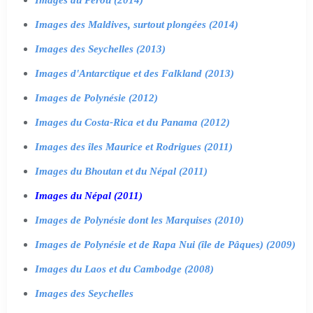
Images des Maldives, surtout plongées (2014)
Images des Seychelles (2013)
Images d'Antarctique et des Falkland (2013)
Images de Polynésie (2012)
Images du Costa-Rica et du Panama (2012)
Images des îles Maurice et Rodrigues (2011)
Images du Bhoutan et du Népal (2011)
Images du Népal (2011)
Images de Polynésie dont les Marquises (2010)
Images de Polynésie et de Rapa Nui (île de Pâques) (2009)
Images du Laos et du Cambodge (2008)
Images des Seychelles