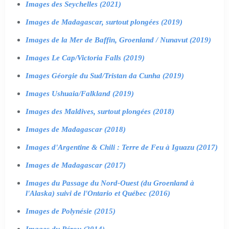
Images des Seychelles (2021)
Images de Madagascar, surtout plongées (2019)
Images de la Mer de Baffin, Groenland / Nunavut (2019)
Images Le Cap/Victoria Falls (2019)
Images Géorgie du Sud/Tristan da Cunha (2019)
Images Ushuaia/Falkland (2019)
Images des Maldives, surtout plongées (2018)
Images de Madagascar (2018)
Images d'Argentine & Chili : Terre de Feu à Iguazu (2017)
Images de Madagascar (2017)
Images du Passage du Nord-Ouest (du Groenland à
l'Alaska) suivi de l'Ontario et Québec (2016)
Images de Polynésie (2015)
Images du Pérou (2014)