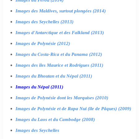
Images des Maldives, surtout plongées (2014)
Images des Seychelles (2013)
Images d'Antarctique et des Falkland (2013)
Images de Polynésie (2012)
Images du Costa-Rica et du Panama (2012)
Images des îles Maurice et Rodrigues (2011)
Images du Bhoutan et du Népal (2011)
Images du Népal (2011)
Images de Polynésie dont les Marquises (2010)
Images de Polynésie et de Rapa Nui (île de Pâques) (2009)
Images du Laos et du Cambodge (2008)
Images des Seychelles