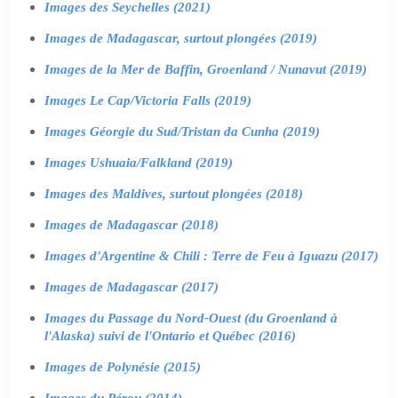
Images des Seychelles (2021)
Images de Madagascar, surtout plongées (2019)
Images de la Mer de Baffin, Groenland / Nunavut (2019)
Images Le Cap/Victoria Falls (2019)
Images Géorgie du Sud/Tristan da Cunha (2019)
Images Ushuaia/Falkland (2019)
Images des Maldives, surtout plongées (2018)
Images de Madagascar (2018)
Images d'Argentine & Chili : Terre de Feu à Iguazu (2017)
Images de Madagascar (2017)
Images du Passage du Nord-Ouest (du Groenland à
l'Alaska) suivi de l'Ontario et Québec (2016)
Images de Polynésie (2015)
Images du Pérou (2014)