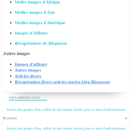
Vielles images d'Afrique
Vieilles images d'Asie
Vieilles images d'Amérique
Images d'Ailleurs
Récupérations de Blogzoom
Autres images
Images d'ailleurs
Autres images
Articles divers
Récupération divers articles ancien blog Blogzoom
VOUS AIMEREZ AUSSI :
Encore des gouttes d'eau, reflets de mes larmes versées pour ce mois d'août tristounet
27/08/2014
…
Encore des gouttes d'eau, reflets de mes larmes versées pour ce mois d'août tristounet