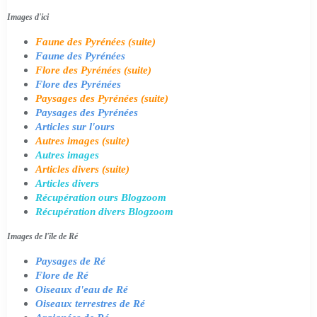
Images d'ici
Faune des Pyrénées (suite)
Faune des Pyrénées
Flore des Pyrénées (suite)
Flore des Pyrénées
Paysages des Pyrénées (suite)
Paysages des Pyrénées
Articles sur l'ours
Autres images (suite)
Autres images
Articles divers (suite)
Articles divers
Récupération ours Blogzoom
Récupération divers Blogzoom
Images de l'île de Ré
Paysages de Ré
Flore de Ré
Oiseaux d'eau de Ré
Oiseaux terrestres de Ré