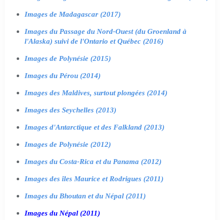
Images de Madagascar (2017)
Images du Passage du Nord-Ouest (du Groenland à
l'Alaska) suivi de l'Ontario et Québec (2016)
Images de Polynésie (2015)
Images du Pérou (2014)
Images des Maldives, surtout plongées (2014)
Images des Seychelles (2013)
Images d'Antarctique et des Falkland (2013)
Images de Polynésie (2012)
Images du Costa-Rica et du Panama (2012)
Images des îles Maurice et Rodrigues (2011)
Images du Bhoutan et du Népal (2011)
Images du Népal (2011)