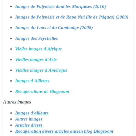
Images de Polynésie dont les Marquises (2010)
Images de Polynésie et de Rapa Nui (île de Pâques) (2009)
Images du Laos et du Cambodge (2008)
Images des Seychelles
Vielles images d'Afrique
Vieilles images d'Asie
Vieilles images d'Amérique
Images d'Ailleurs
Récupérations de Blogzoom
Autres images
Images d'ailleurs
Autres images
Articles divers
Récupération divers articles ancien blog Blogzoom