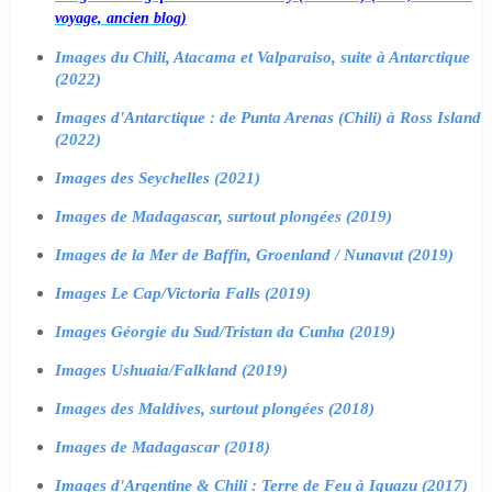
voyage, ancien blog)
Images du Chili, Atacama et Valparaiso, suite à Antarctique
(2022)
Images d'Antarctique : de Punta Arenas (Chili) à Ross Island
(2022)
Images des Seychelles (2021)
Images de Madagascar, surtout plongées (2019)
Images de la Mer de Baffin, Groenland / Nunavut (2019)
Images Le Cap/Victoria Falls (2019)
Images Géorgie du Sud/Tristan da Cunha (2019)
Images Ushuaia/Falkland (2019)
Images des Maldives, surtout plongées (2018)
Images de Madagascar (2018)
Images d'Argentine & Chili : Terre de Feu à Iguazu (2017)