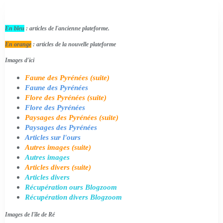
En bleu
: articles de l'ancienne plateforme.
En orange
: articles de la nouvelle plateforme
Images d'ici
Faune des Pyrénées (suite)
Faune des Pyrénées
Flore des Pyrénées (suite)
Flore des Pyrénées
Paysages des Pyrénées (suite)
Paysages des Pyrénées
Articles sur l'ours
Autres images (suite)
Autres images
Articles divers (suite)
Articles divers
Récupération ours Blogzoom
Récupération divers Blogzoom
Images de l'île de Ré