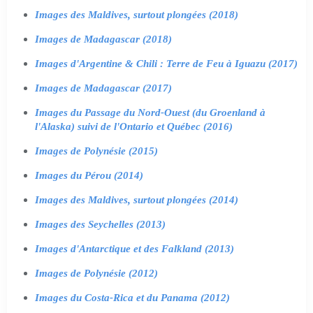
Images des Maldives, surtout plongées (2018)
Images de Madagascar (2018)
Images d'Argentine & Chili : Terre de Feu à Iguazu (2017)
Images de Madagascar (2017)
Images du Passage du Nord-Ouest (du Groenland à
l'Alaska) suivi de l'Ontario et Québec (2016)
Images de Polynésie (2015)
Images du Pérou (2014)
Images des Maldives, surtout plongées (2014)
Images des Seychelles (2013)
Images d'Antarctique et des Falkland (2013)
Images de Polynésie (2012)
Images du Costa-Rica et du Panama (2012)