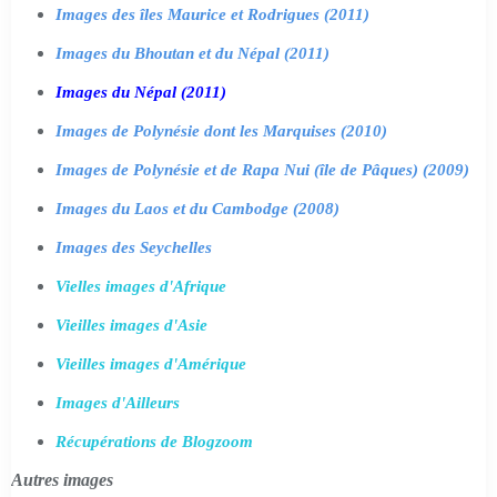
Images des îles Maurice et Rodrigues (2011)
Images du Bhoutan et du Népal (2011)
Images du Népal (2011)
Images de Polynésie dont les Marquises (2010)
Images de Polynésie et de Rapa Nui (île de Pâques) (2009)
Images du Laos et du Cambodge (2008)
Images des Seychelles
Vielles images d'Afrique
Vieilles images d'Asie
Vieilles images d'Amérique
Images d'Ailleurs
Récupérations de Blogzoom
Autres images