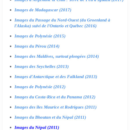
Images de Madagascar (2017)
Images du Passage du Nord-Ouest (du Groenland à
l'Alaska) suivi de l'Ontario et Québec (2016)
Images de Polynésie (2015)
Images du Pérou (2014)
Images des Maldives, surtout plongées (2014)
Images des Seychelles (2013)
Images d'Antarctique et des Falkland (2013)
Images de Polynésie (2012)
Images du Costa-Rica et du Panama (2012)
Images des îles Maurice et Rodrigues (2011)
Images du Bhoutan et du Népal (2011)
Images du Népal (2011)