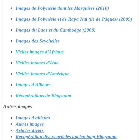
Images de Polynésie dont les Marquises (2010)
Images de Polynésie et de Rapa Nui (île de Pâques) (2009)
Images du Laos et du Cambodge (2008)
Images des Seychelles
Vielles images d'Afrique
Vieilles images d'Asie
Vieilles images d'Amérique
Images d'Ailleurs
Récupérations de Blogzoom
Autres images
Images d'ailleurs
Autres images
Articles divers
Récupération divers articles ancien blog Blogzoom