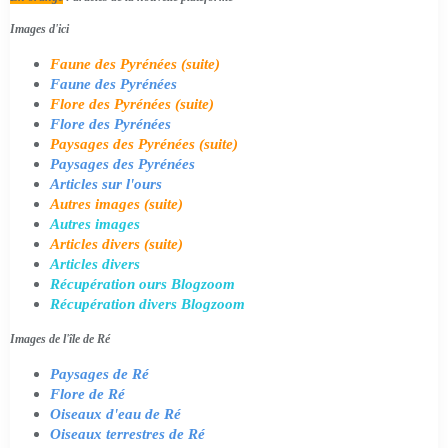
Images d'ici
Faune des Pyrénées (suite)
Faune des Pyrénées
Flore des Pyrénées (suite)
Flore des Pyrénées
Paysages des Pyrénées (suite)
Paysages des Pyrénées
Articles sur l'ours
Autres images (suite)
Autres images
Articles divers (suite)
Articles divers
Récupération ours Blogzoom
Récupération divers Blogzoom
Images de l'île de Ré
Paysages de Ré
Flore de Ré
Oiseaux d'eau de Ré
Oiseaux terrestres de Ré