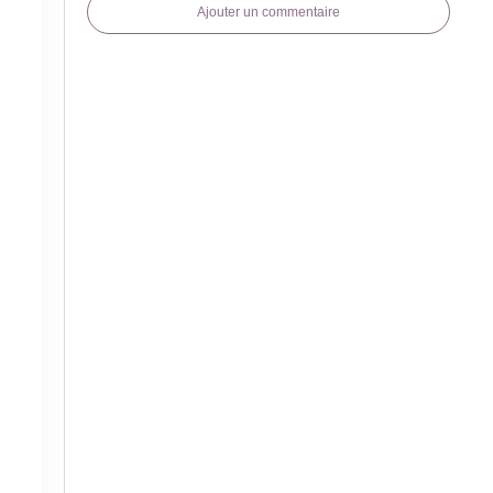
Ajouter un commentaire