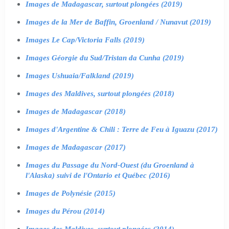
Images de Madagascar, surtout plongées (2019)
Images de la Mer de Baffin, Groenland / Nunavut (2019)
Images Le Cap/Victoria Falls (2019)
Images Géorgie du Sud/Tristan da Cunha (2019)
Images Ushuaia/Falkland (2019)
Images des Maldives, surtout plongées (2018)
Images de Madagascar (2018)
Images d'Argentine & Chili : Terre de Feu à Iguazu (2017)
Images de Madagascar (2017)
Images du Passage du Nord-Ouest (du Groenland à
l'Alaska) suivi de l'Ontario et Québec (2016)
Images de Polynésie (2015)
Images du Pérou (2014)
Images des Maldives, surtout plongées (2014)