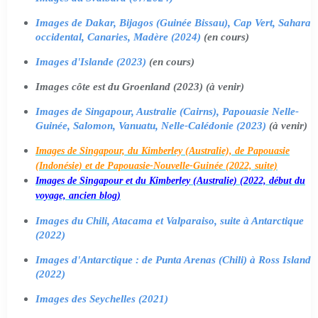
Images de Dakar, Bijagos (Guinée Bissau), Cap Vert, Sahara
occidental, Canaries, Madère (2024)
(en cours)
Images d'Islande (2023)
(en cours)
Images côte est du Groenland (2023) (à venir)
Images de Singapour, Australie (Cairns), Papouasie Nelle-
Guinée, Salomon, Vanuatu, Nelle-Calédonie (2023)
(à venir)
Images de Singapour, du Kimberley (Australie), de Papouasie
(Indonésie) et de Papouasie-Nouvelle-Guinée (2022, suite)
Images de Singapour et du Kimberley (Australie) (2022, début du
voyage, ancien blog)
Images du Chili, Atacama et Valparaiso, suite à Antarctique
(2022)
Images d'Antarctique : de Punta Arenas (Chili) à Ross Island
(2022)
Images des Seychelles (2021)