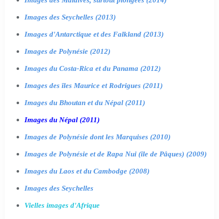
Images des Seychelles (2013)
Images d'Antarctique et des Falkland (2013)
Images de Polynésie (2012)
Images du Costa-Rica et du Panama (2012)
Images des îles Maurice et Rodrigues (2011)
Images du Bhoutan et du Népal (2011)
Images du Népal (2011)
Images de Polynésie dont les Marquises (2010)
Images de Polynésie et de Rapa Nui (île de Pâques) (2009)
Images du Laos et du Cambodge (2008)
Images des Seychelles
Vielles images d'Afrique