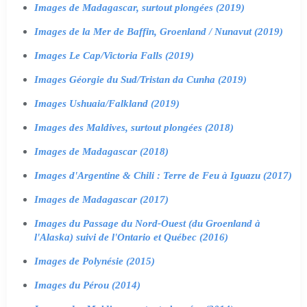
Images de Madagascar, surtout plongées (2019)
Images de la Mer de Baffin, Groenland / Nunavut (2019)
Images Le Cap/Victoria Falls (2019)
Images Géorgie du Sud/Tristan da Cunha (2019)
Images Ushuaia/Falkland (2019)
Images des Maldives, surtout plongées (2018)
Images de Madagascar (2018)
Images d'Argentine & Chili : Terre de Feu à Iguazu (2017)
Images de Madagascar (2017)
Images du Passage du Nord-Ouest (du Groenland à
l'Alaska) suivi de l'Ontario et Québec (2016)
Images de Polynésie (2015)
Images du Pérou (2014)