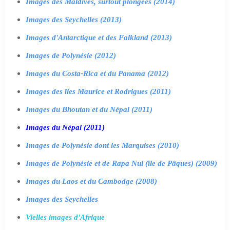
Images des Maldives, surtout plongées (2014)
Images des Seychelles (2013)
Images d'Antarctique et des Falkland (2013)
Images de Polynésie (2012)
Images du Costa-Rica et du Panama (2012)
Images des îles Maurice et Rodrigues (2011)
Images du Bhoutan et du Népal (2011)
Images du Népal (2011)
Images de Polynésie dont les Marquises (2010)
Images de Polynésie et de Rapa Nui (île de Pâques) (2009)
Images du Laos et du Cambodge (2008)
Images des Seychelles
Vielles images d'Afrique