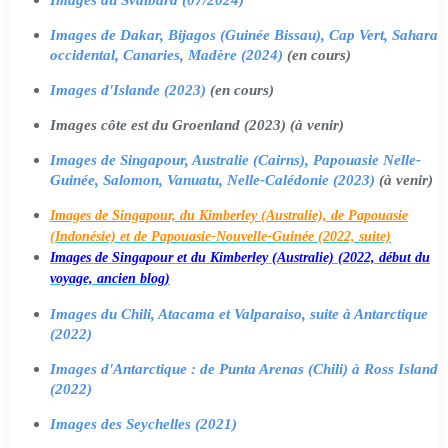
Images de Dakar, Bijagos (Guinée Bissau), Cap Vert, Sahara
occidental, Canaries, Madère (2024)
(en cours)
Images d'Islande (2023)
(en cours)
Images côte est du Groenland (2023) (à venir)
Images de Singapour, Australie (Cairns), Papouasie Nelle-
Guinée, Salomon, Vanuatu, Nelle-Calédonie (2023)
(à venir)
Images de Singapour, du Kimberley (Australie), de Papouasie
(Indonésie) et de Papouasie-Nouvelle-Guinée (2022, suite)
Images de Singapour et du Kimberley (Australie) (2022, début du
voyage, ancien blog)
Images du Chili, Atacama et Valparaiso, suite à Antarctique
(2022)
Images d'Antarctique : de Punta Arenas (Chili) à Ross Island
(2022)
Images des Seychelles (2021)