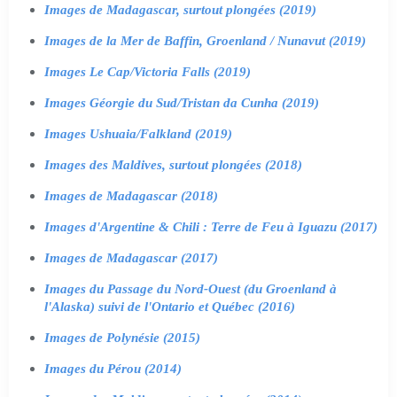
Images de Madagascar, surtout plongées (2019)
Images de la Mer de Baffin, Groenland / Nunavut (2019)
Images Le Cap/Victoria Falls (2019)
Images Géorgie du Sud/Tristan da Cunha (2019)
Images Ushuaia/Falkland (2019)
Images des Maldives, surtout plongées (2018)
Images de Madagascar (2018)
Images d'Argentine & Chili : Terre de Feu à Iguazu (2017)
Images de Madagascar (2017)
Images du Passage du Nord-Ouest (du Groenland à
l'Alaska) suivi de l'Ontario et Québec (2016)
Images de Polynésie (2015)
Images du Pérou (2014)