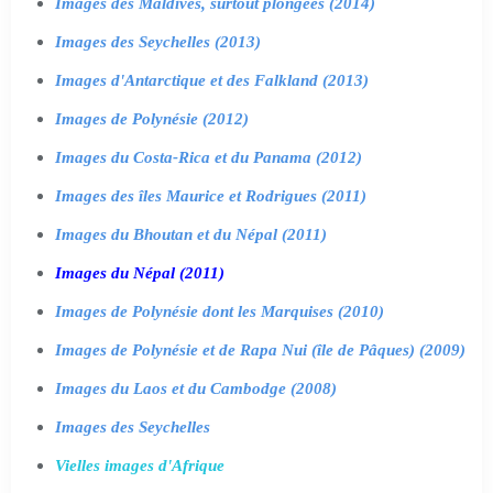
Images des Maldives, surtout plongées (2014)
Images des Seychelles (2013)
Images d'Antarctique et des Falkland (2013)
Images de Polynésie (2012)
Images du Costa-Rica et du Panama (2012)
Images des îles Maurice et Rodrigues (2011)
Images du Bhoutan et du Népal (2011)
Images du Népal (2011)
Images de Polynésie dont les Marquises (2010)
Images de Polynésie et de Rapa Nui (île de Pâques) (2009)
Images du Laos et du Cambodge (2008)
Images des Seychelles
Vielles images d'Afrique