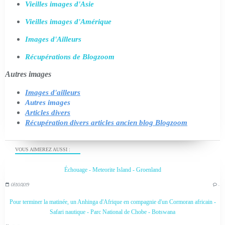
Vieilles images d'Asie
Vieilles images d'Amérique
Images d'Ailleurs
Récupérations de Blogzoom
Autres images
Images d'ailleurs
Autres images
Articles divers
Récupération divers articles ancien blog Blogzoom
VOUS AIMEREZ AUSSI :
Échouage - Meteorite Island - Groenland
07/10/2019
…
Pour terminer la matinée, un Anhinga d'Afrique en compagnie d'un Cormoran africain -
Safari nautique - Parc National de Chobe - Botswana