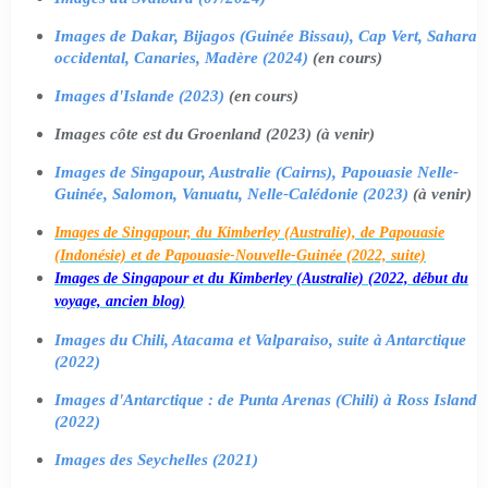
Images de Dakar, Bijagos (Guinée Bissau), Cap Vert, Sahara
occidental, Canaries, Madère (2024)
(en cours)
Images d'Islande (2023)
(en cours)
Images côte est du Groenland (2023) (à venir)
Images de Singapour, Australie (Cairns), Papouasie Nelle-
Guinée, Salomon, Vanuatu, Nelle-Calédonie (2023)
(à venir)
Images de Singapour, du Kimberley (Australie), de Papouasie
(Indonésie) et de Papouasie-Nouvelle-Guinée (2022, suite)
Images de Singapour et du Kimberley (Australie) (2022, début du
voyage, ancien blog)
Images du Chili, Atacama et Valparaiso, suite à Antarctique
(2022)
Images d'Antarctique : de Punta Arenas (Chili) à Ross Island
(2022)
Images des Seychelles (2021)