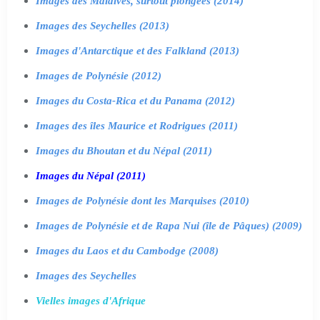
Images des Maldives, surtout plongées (2014)
Images des Seychelles (2013)
Images d'Antarctique et des Falkland (2013)
Images de Polynésie (2012)
Images du Costa-Rica et du Panama (2012)
Images des îles Maurice et Rodrigues (2011)
Images du Bhoutan et du Népal (2011)
Images du Népal (2011)
Images de Polynésie dont les Marquises (2010)
Images de Polynésie et de Rapa Nui (île de Pâques) (2009)
Images du Laos et du Cambodge (2008)
Images des Seychelles
Vielles images d'Afrique