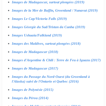
Images de Madagascar, surtout plongées (2019)
Images de la Mer de Baffin, Groenland / Nunavut (2019)
Images Le Cap/Victoria Falls (2019)
Images Géorgie du Sud/Tristan da Cunha (2019)
Images Ushuaia/Falkland (2019)
Images des Maldives, surtout plongées (2018)
Images de Madagascar (2018)
Images d'Argentine & Chili : Terre de Feu à Iguazu (2017)
Images de Madagascar (2017)
Images du Passage du Nord-Ouest (du Groenland à
l'Alaska) suivi de l'Ontario et Québec (2016)
Images de Polynésie (2015)
Images du Pérou (2014)