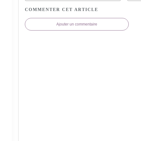
COMMENTER CET ARTICLE
Ajouter un commentaire